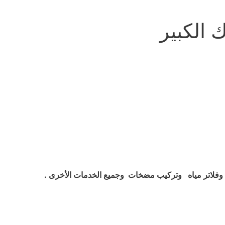
الكبير
فلاتر مياه وتركيب مضخات وجميع الخدمات الأخرى .