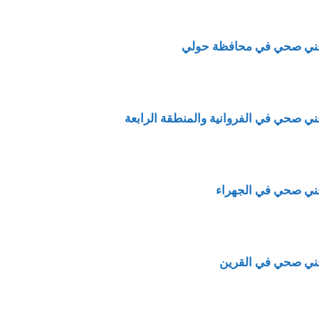
ني صحي في محافظة حولي
ني صحي في الفروانية والمنطقة الرابعة
ني صحي في الجهراء
ني صحي في القرين