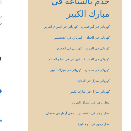
خدم بالساعة في
إ
مبارك الكبير
م
ص
كهربائي في أبو فطيرة
كهربائي في أسواق القرين
كهربائي في العدان
كهربائي في الفنيطيس
كهربائي في القرين
كهربائي في القصور
ف
كهربائي في المسيلة
كهربائي في صباح السالم
كهربائي في صبحان
كهربائي في مبارك الكبير
كهربائي منازل في العدان
ف
كهربائي منازل في مبارك الكبير
محل أزهار في أسواق القرين
محل أزهار في الفنيطيس
محل أزهار في صبحان
ف
محل زهور في أبو فطيرة