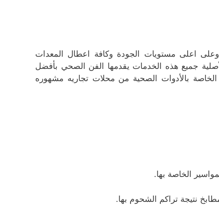
وعلى اعلى مستويات الجودة وكافة اعطال المعدات
الأصلية جميع هذه الخدمات يقدمها الفن الصحي بأفضل
ت الخاصة بالأدوات الصحية من محلات تجاريه مشهوره
اسير الخاصة بها.
ابخ نتيجة تراكم الشحوم بها.