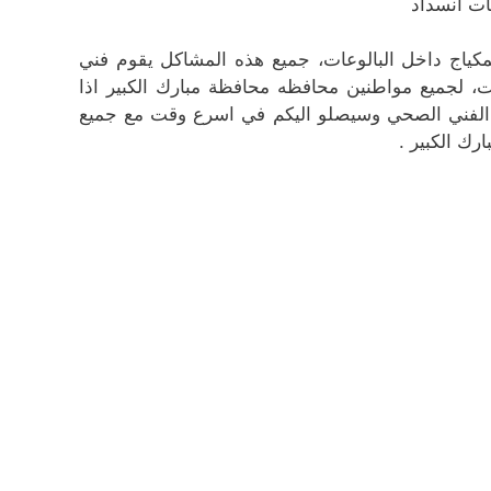
ات انسداد
مكياج داخل البالوعات، جميع هذه المشاكل يقوم فني
ات، لجميع مواطنين محافظه محافظة مبارك الكبير اذا
ع الفني الصحي وسيصلو اليكم في اسرع وقت مع جميع
ك الكبير .