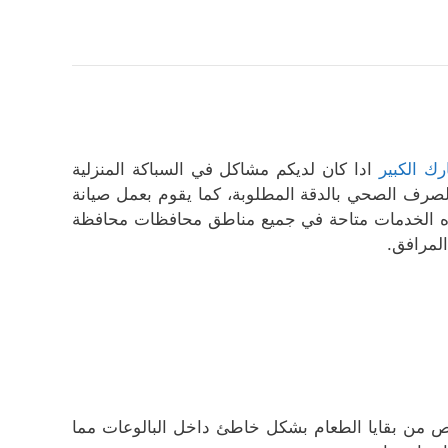
ك الكبير
ادا كان لديكم مشاكل في السباكة المنزلية
لصرف الصحي بالدقة المطلوبة، كما يقوم بعمل صيانة
هده الخدمات متاحة في جميع مناطق محافظات محافظة
المرافق.
لص من بقايا الطعام بشكل خاطئ داخل البالوعات مما