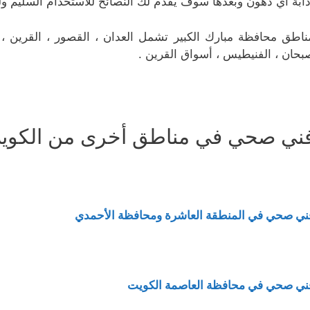
ذابة أي دهون وبعدها سوف يقدم لك النصائح للاستخدام السليم و
ناطق محافظة مبارك الكبير تشمل العدان ، القصور ، القرين ، مب
بحان ، الفنيطيس ، أسواق القرين .
ني صحي في مناطق أخرى من الكوي
ني صحي في المنطقة العاشرة ومحافظة الأحمدي
ني صحي في محافظة العاصمة الكويت