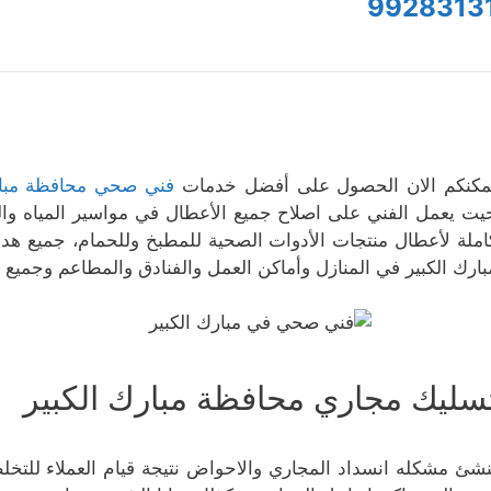
9928313
مكنكم الان الحصول على أفضل خدمات
فني صحي محافظة مبار
يت يعمل الفني على اصلاح جميع الأعطال في مواسير المياه وا
املة لأعطال منتجات الأدوات الصحية للمطبخ وللحمام، جميع 
بارك الكبير في المنازل وأماكن العمل والفنادق والمطاعم وجميع 
سليك مجاري محافظة مبارك الكبير
نشئ مشكله انسداد المجاري والاحواض نتيجة قيام العملاء للتخ