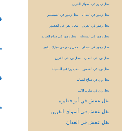
محل زهور في أسواق القرين
محل زهور في العدان
محل زهور في الفنيطيس
ف
محل زهور في القرين
محل زهور في القصور
محل زهور في المسيلة
محل زهور في صباح السالم
محل زهور في صبحان
محل زهور في مبارك الكبير
ف
محل ورد في العدان
محل ورد في القرين
محل ورد في القصور
محل ورد في المسيلة
ف
محل ورد في صباح السالم
محل ورد في مبارك الكبير
نقل عفش في أبو فطيرة
ف
نقل عفش في أسواق القرين
نقل عفش في العدان