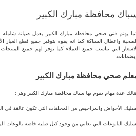
باك محافظة مبارك الكبير
ما يهتم فني صحي محافظة مبارك الكبير بعمل صيانة شامله 
لصحية واعطال السباكة كما انه يقوم بتوفير جميع قطع الغيار 
لاسعار التي تناسب جميع العملاء كما يوفر لهم جميع المنتجا
بضمانات.
علم صحي محافظة مبارك الكبير
نالك عدة مهام يقوم بها سباك محافظة مبارك الكبير وهي:
سليك الأحواض والمراحيض من المخلفات التي تكون عالقة في المو
سليك البالوعات التي تعاني من وجود كتل صلبة خاصة بالوعات المط