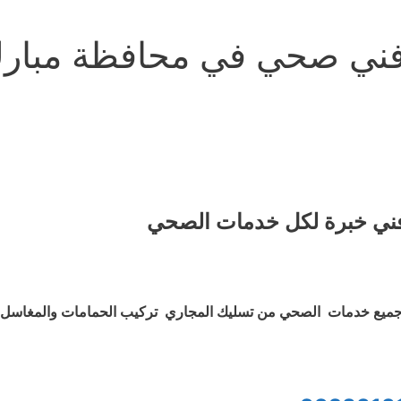
ني صحي في محافظة مبارك 
ني خبرة لكل خدمات الصحي
ميع خدمات الصحي من تسليك المجاري تركيب الحمامات والمغاسل و