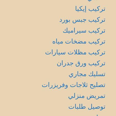
تركيب إيكيا
تركيب جبس بورد
تركيب سيراميك
تركيب مضخات مياه
تركيب مظلات سيارات
تركيب ورق جدران
تسليك مجاري
تصليح ثلاجات وفريزرات
تمريض منزلي
توصيل طلبات