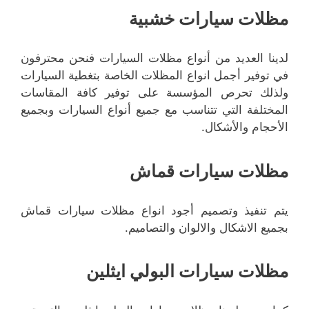
مظلات سيارات خشبية
لدينا العديد من أنواع مظلات السيارات فنحن محترفون
في توفير أجمل انواع المظلات الخاصة بتغطية السيارات
ولذلك تحرص المؤسسة على توفير كافة المقاسات
المختلفة التي تتناسب مع جميع أنواع السيارات وبجميع
الأحجام والأشكال.
مظلات سيارات قماش
يتم تنفيذ وتصميم أجود انواع مظلات سيارات قماش
بجميع الاشكال والالوان والتصاميم.
مظلات سيارات البولي ايثلين