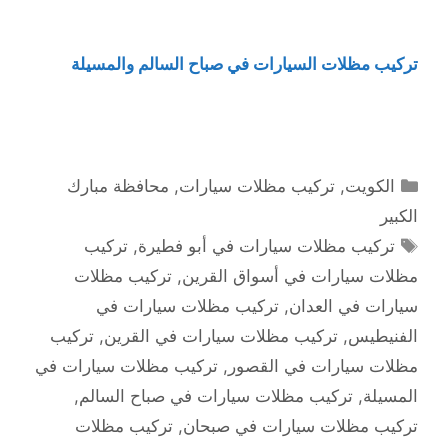
تركيب مظلات السيارات في صباح السالم والمسيلة
التصنيفات
الكويت
,
تركيب مظلات سيارات
,
محافظة مبارك
الكبير
الوسوم
تركيب مظلات سيارات في أبو فطيرة
,
تركيب
مظلات سيارات في أسواق القرين
,
تركيب مظلات
سيارات في العدان
,
تركيب مظلات سيارات في
الفنيطيس
,
تركيب مظلات سيارات في القرين
,
تركيب
مظلات سيارات في القصور
,
تركيب مظلات سيارات في
المسيلة
,
تركيب مظلات سيارات في صباح السالم
,
تركيب مظلات سيارات في صبحان
,
تركيب مظلات