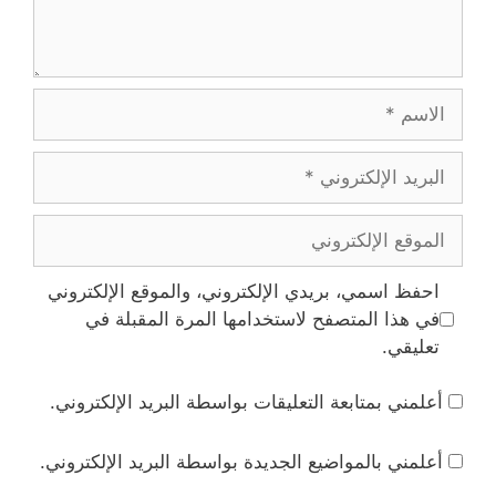
الاسم
البريد
الإلكتروني
الموقع
الإلكتروني
احفظ اسمي، بريدي الإلكتروني، والموقع الإلكتروني
في هذا المتصفح لاستخدامها المرة المقبلة في
تعليقي.
أعلمني بمتابعة التعليقات بواسطة البريد الإلكتروني.
أعلمني بالمواضيع الجديدة بواسطة البريد الإلكتروني.