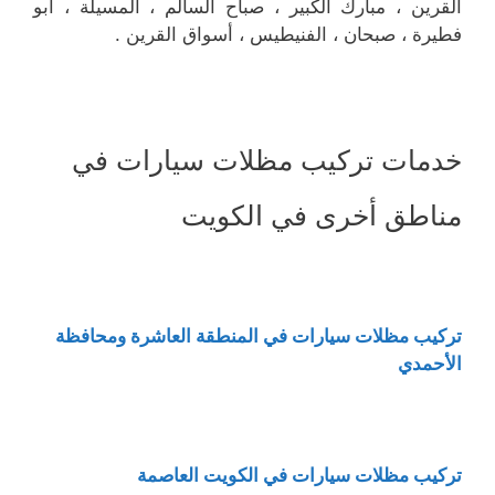
القرين ، مبارك الكبير ، صباح السالم ، المسيلة ، أبو
فطيرة ، صبحان ، الفنيطيس ، أسواق القرين .
خدمات تركيب مظلات سيارات في
مناطق أخرى في الكويت
تركيب مظلات سيارات في المنطقة العاشرة ومحافظة
الأحمدي
تركيب مظلات سيارات في الكويت العاصمة