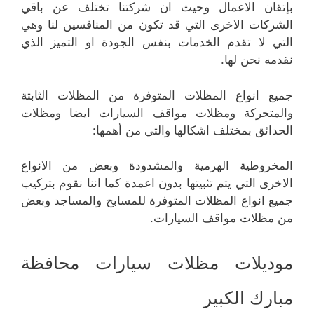
بإتقان الاعمال وحيث ان شركتنا تختلف عن باقي
الشركات الاخرى التي قد تكون من المنافسين لنا وهي
التي لا تقدم الخدمات بنفس الجودة او التميز الذي
نقدمه نحن لها.
جميع انواع المظلات المتوفرة من المظلات الثابتة
والمتحركة ومظلات مواقف السيارات ايضا ومظلات
الحدائق بمختلف اشكالها والتي من أهمها:
المخروطية الهرمية والمشدودة وبعض من الانواع
الاخرى التي يتم تثبيتها بدون اعمدة كما اننا نقوم بتركيب
جميع انواع المظلات المتوفرة للمسابح والمساجد وبعض
من مظلات مواقف السيارات.
موديلات مظلات سيارات محافظة
مبارك الكبير