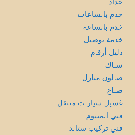
حداد
خدم بالساعات
خدم بالساعة
خدمة توصيل
دليل أرقام
سباك
صالون منازل
صباغ
غسيل سيارات متنقل
فني المنيوم
فني تركيب ستاند