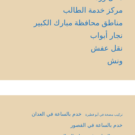
مركز خدمة الطالب
مناطق محافظة مبارك الكبير
نجار أبواب
نقل عفش
ونش
خدم بالساعة في العدان
تركيب مضخة في أبو فطيرة
خدم بالساعة في القصور