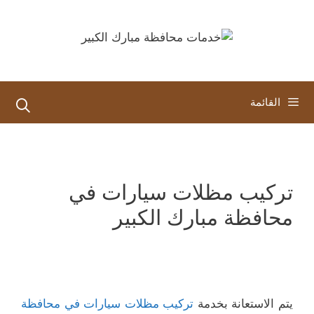
نتقل
لى
لمحتوى
القائمة
تركيب مظلات سيارات في
محافظة مبارك الكبير
يتم الاستعانة بخدمة
تركيب مظلات سيارات في محافظة