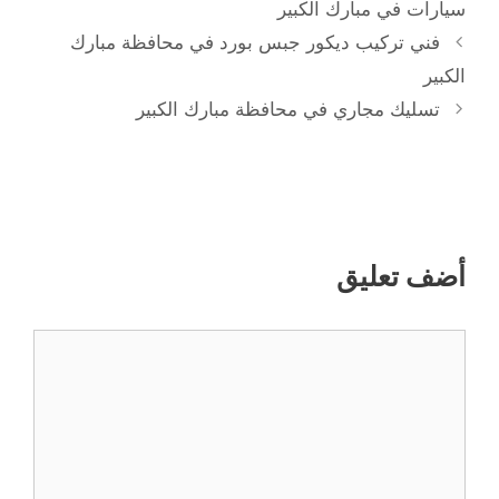
سيارات في مبارك الكبير
فني تركيب ديكور جبس بورد في محافظة مبارك
الكبير
تسليك مجاري في محافظة مبارك الكبير
أضف تعليق
تعليق