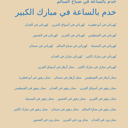
خدم بالساعة في صباح السالم
خدم بالساعة في مبارك الكبير
كهربائي في أبو فطيرة
كهربائي في أسواق القرين
كهربائي في العدان
كهربائي في الفنيطيس
كهربائي في القرين
كهربائي في القصور
كهربائي في المسيلة
كهربائي في صباح السالم
كهربائي في صبحان
كهربائي في مبارك الكبير
كهربائي منازل في العدان
كهربائي منازل في مبارك الكبير
محل أزهار في أسواق القرين
محل أزهار في الفنيطيس
محل أزهار في صبحان
محل زهور في أبو فطيرة
محل زهور في أسواق القرين
محل زهور في العدان
محل زهور في الفنيطيس
محل زهور في القرين
محل زهور في القصور
محل زهور في المسيلة
محل زهور في صباح السالم
محل زهور في صبحان
محل زهور في مبارك الكبير
محل ورد في العدان
محل ورد في القرين
محل ورد في القصور