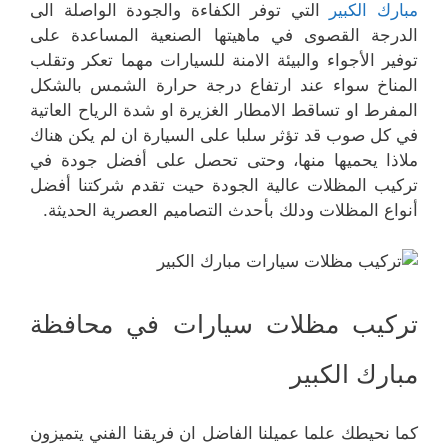
مبارك الكبير
التي توفر الكفاءة والجودة الواصلة الى
الدرجة القصوى في ماهيتها الصنعية المساعدة على
توفير الأجواء والبيئة الامنة للسيارات مهما تعكر وتقلب
المناخ سواء عند ارتفاع درجة حرارة الشمس بالشكل
المفرط او تساقط الامطار الغزيرة او شدة الرياح العاتية
في كل صوب قد تؤثر سلبا على السيارة ان لم يكن هناك
ملاذا يحميها منها، وحتى تحصل على أفضل جودة في
تركيب المظلات عالية الجودة حيت تقدم شركتنا أفضل
أنواع المظلات ودلك بأحدث التصاميم العصرية الحديثة.
تركيب مظلات سيارات في محافظة
مبارك الكبير
كما نحيطك علما عميلنا الفاضل ان فريقنا الفني يتميزون