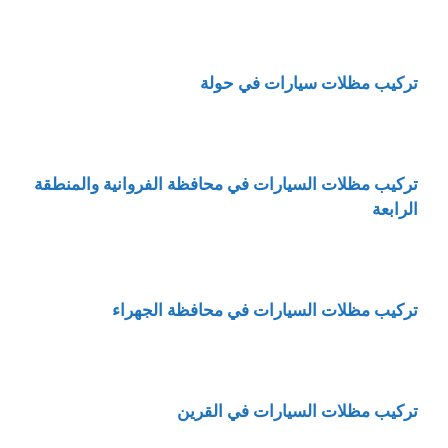
تركيب مظلات سيارات في حولة
تركيب مظلات السيارات في محافظة الفروانية والمنطقة
الرابعة
تركيب مظلات السيارات في محافظة الجهراء
تركيب مظلات السيارات في القرين