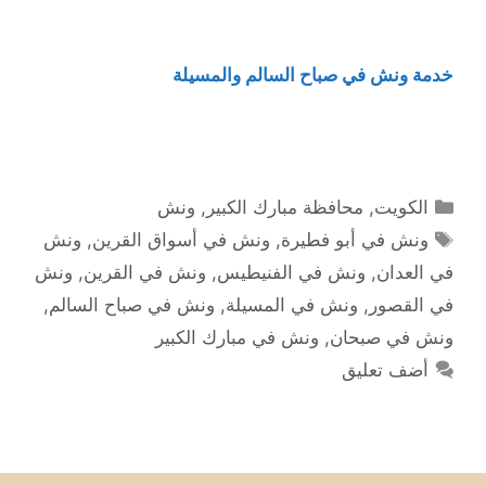
خدمة ونش في صباح السالم والمسيلة
التصنيفات
الكويت
,
محافظة مبارك الكبير
,
ونش
الوسوم
ونش في أبو فطيرة
,
ونش في أسواق القرين
,
ونش
في العدان
,
ونش في الفنيطيس
,
ونش في القرين
,
ونش
في القصور
,
ونش في المسيلة
,
ونش في صباح السالم
,
ونش في صبحان
,
ونش في مبارك الكبير
أضف تعليق