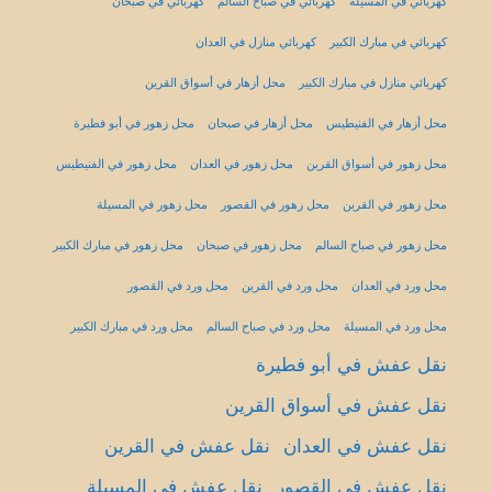
كهربائي في المسيلة
كهربائي في صباح السالم
كهربائي في صبحان
كهربائي في مبارك الكبير
كهربائي منازل في العدان
كهربائي منازل في مبارك الكبير
محل أزهار في أسواق القرين
محل أزهار في الفنيطيس
محل أزهار في صبحان
محل زهور في أبو فطيرة
محل زهور في أسواق القرين
محل زهور في العدان
محل زهور في الفنيطيس
محل زهور في القرين
محل زهور في القصور
محل زهور في المسيلة
محل زهور في صباح السالم
محل زهور في صبحان
محل زهور في مبارك الكبير
محل ورد في العدان
محل ورد في القرين
محل ورد في القصور
محل ورد في المسيلة
محل ورد في صباح السالم
محل ورد في مبارك الكبير
نقل عفش في أبو فطيرة
نقل عفش في أسواق القرين
نقل عفش في العدان
نقل عفش في القرين
نقل عفش في القصور
نقل عفش في المسيلة