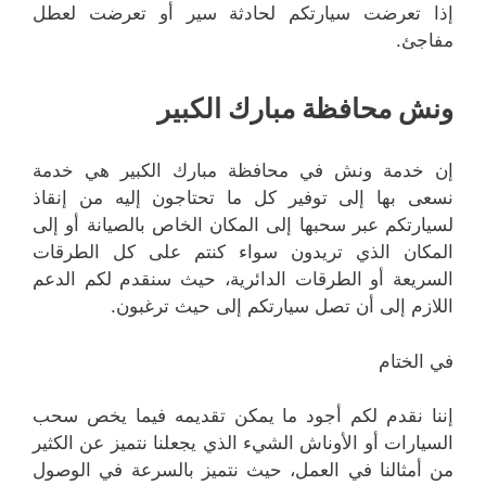
إذا تعرضت سيارتكم لحادثة سير أو تعرضت لعطل
مفاجئ.
ونش محافظة مبارك الكبير
إن خدمة ونش في محافظة مبارك الكبير هي خدمة
نسعى بها إلى توفير كل ما تحتاجون إليه من إنقاذ
لسيارتكم عبر سحبها إلى المكان الخاص بالصيانة أو إلى
المكان الذي تريدون سواء كنتم على كل الطرقات
السريعة أو الطرقات الدائرية، حيث سنقدم لكم الدعم
اللازم إلى أن تصل سيارتكم إلى حيث ترغبون.
في الختام
إننا نقدم لكم أجود ما يمكن تقديمه فيما يخص سحب
السيارات أو الأوناش الشيء الذي يجعلنا نتميز عن الكثير
من أمثالنا في العمل، حيث نتميز بالسرعة في الوصول