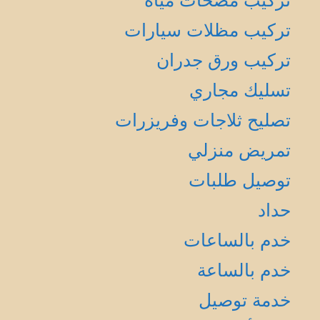
تركيب مظلات سيارات
تركيب ورق جدران
تسليك مجاري
تصليح ثلاجات وفريزرات
تمريض منزلي
توصيل طلبات
حداد
خدم بالساعات
خدم بالساعة
خدمة توصيل