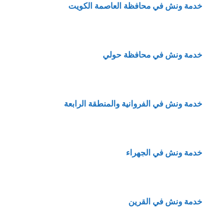
خدمة ونش في محافظة العاصمة الكويت
خدمة ونش في محافظة حولي
خدمة ونش في الفروانية والمنطقة الرابعة
خدمة ونش في الجهراء
خدمة ونش في القرين