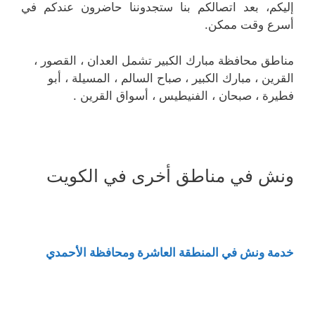
إليكم، بعد اتصالكم بنا ستجدوننا حاضرون عندكم في
أسرع وقت ممكن.
مناطق محافظة مبارك الكبير تشمل العدان ، القصور ،
القرين ، مبارك الكبير ، صباح السالم ، المسيلة ، أبو
فطيرة ، صبحان ، الفنيطيس ، أسواق القرين .
ونش في مناطق أخرى في الكويت
خدمة ونش في المنطقة العاشرة ومحافظة الأحمدي