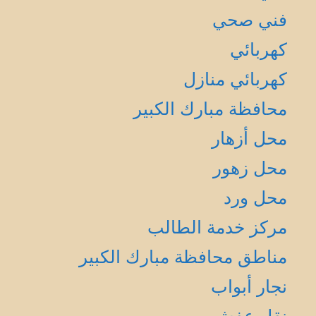
فني صحي
كهربائي
كهربائي منازل
محافظة مبارك الكبير
محل أزهار
محل زهور
محل ورد
مركز خدمة الطالب
مناطق محافظة مبارك الكبير
نجار أبواب
نقل عفش