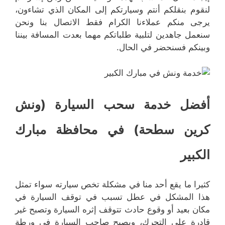
لنقوم بنقلكم أنتم وسيارتكم إلى المكان الذي تشاءون،
يرجى منكم عملاءنا الكرام فقط الاتصال بنا ونحن
سنعمل جاهدين لتلبية طلباتكم مهما بعدت المسافة بيننا
وبينكم فسنحضر في الحال.
أفضل خدمة سحب السيارة (ونش
كرين سطحة) في محافظة مبارك
الكبير
كثيرا ما يقع أحد منا في مشكلة تخص سيارته سواء تمثل
هذا المشكل في عطل تسبب في توقف السيارة في
مكان بعيد أو وقوع حادث تتوقف إثره السيارة وتصبح غير
قادرة على التحرك، ويصبح صاحب السيارة في ورطة