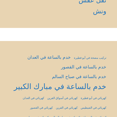
ونش
خدم بالساعة في العدان
تركيب مضخة في أبو فطيرة
خدم بالساعة في القصور
خدم بالساعة في صباح السالم
خدم بالساعة في مبارك الكبير
كهربائي في أبو فطيرة
كهربائي في أسواق القرين
كهربائي في العدان
كهربائي في الفنيطيس
كهربائي في القرين
كهربائي في القصور