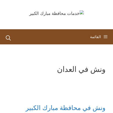
نتقل
لى
لمحتوى
القائمة
ونش في العدان
ونش في محافظة مبارك الكبير