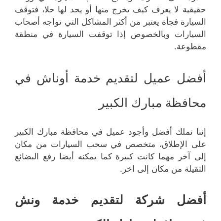
حقيقية لا يعرف كيف يخرج منها أو يجد لها حلا، فتوقف
السيارة فجأة يعتبر من أكثر المشاكل التي تواجه أصحاب
السيارات وبالخصوص إذا توقفت السيارة في منطقة
مقطوعة.
أفضل عميل لتقديم خدمة أوناش في
محافظة مبارك الكبير
إننا نملك أفضل وأجود عميل في محافظة مبارك الكبير
على الإطلاق، متخصص في سحب السيارات من مكان
إلى آخر مهما كانت كبيرة كما يمكنه أيضا رفع البضائع
الثقيلة من مكان إلى اخر.
أفضل شركة لتقديم خدمة ونش