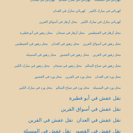
كهربائي في مبارك الكبير
كهربائي منازل في العدان
كهربائي منازل في مبارك الكبير
محل أزهار في أسواق القرين
محل أزهار في الفنيطيس
محل أزهار في صبحان
محل زهور في أبو فطيرة
محل زهور في أسواق القرين
محل زهور في العدان
محل زهور في الفنيطيس
محل زهور في القرين
محل زهور في القصور
محل زهور في المسيلة
محل زهور في صباح السالم
محل زهور في صبحان
محل زهور في مبارك الكبير
محل ورد في العدان
محل ورد في القرين
محل ورد في القصور
محل ورد في المسيلة
محل ورد في صباح السالم
محل ورد في مبارك الكبير
نقل عفش في أبو فطيرة
نقل عفش في أسواق القرين
نقل عفش في العدان
نقل عفش في القرين
نقل عفش في القصور
نقل عفش في المسيلة