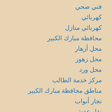
فني صحي
كهربائي
كهربائي منازل
محافظة مبارك الكبير
محل أزهار
محل زهور
محل ورد
مركز خدمة الطالب
مناطق محافظة مبارك الكبير
نجار أبواب
نقل عفش