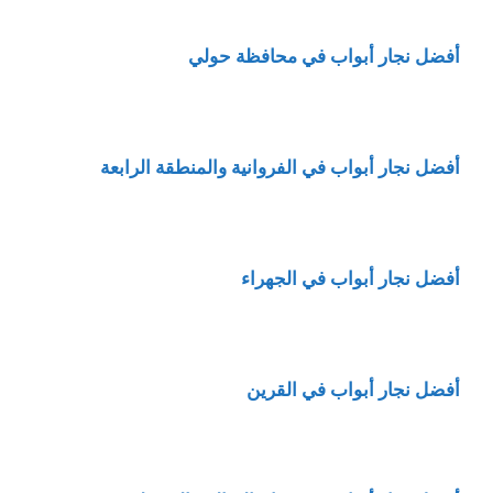
أفضل نجار أبواب في محافظة حولي
أفضل نجار أبواب في الفروانية والمنطقة الرابعة
أفضل نجار أبواب في الجهراء
أفضل نجار أبواب في القرين