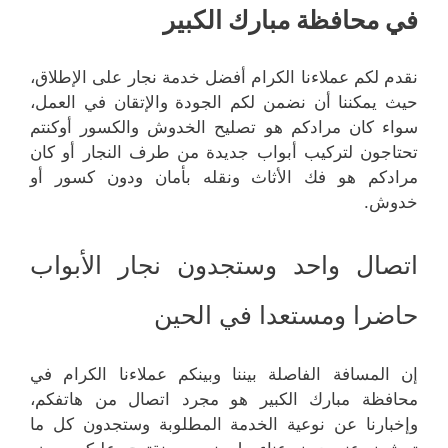
في محافظة مبارك الكبير
نقدم لكم عملاءنا الكرام أفضل خدمة نجار على الإطلاق،
حيث يمكننا أن نضمن لكم الجودة والإتقان في العمل،
سواء كان مرادكم هو تصليح الخدوش والكسور أوكنتم
تحتاجون لتركيب أبواب جديدة من طرف النجار أو كان
مرادكم هو فك الأثاث ونقله بأمان ودون كسور أو
خدوش.
اتصال واحد وستجدون نجار الأبواب
حاضرا ومستعدا في الحين
إن المسافة الفاصلة بيننا وبينكم عملاءنا الكرام في
محافظة مبارك الكبير هو مجرد اتصال من هاتفكم،
وإخبارنا عن نوعية الخدمة المطلوبة وستجدون كل ما