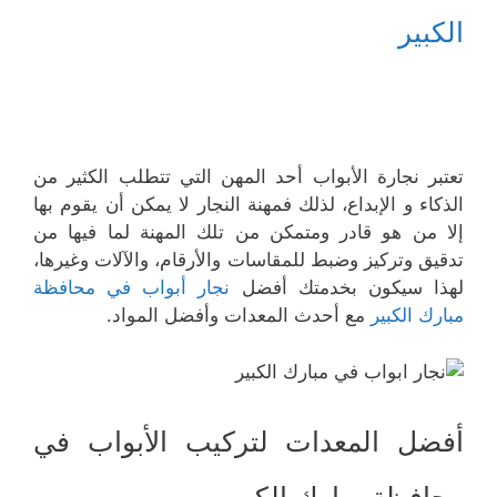
الكبير
تعتبر نجارة الأبواب أحد المهن التي تتطلب الكثير من
الذكاء و الإبداع، لذلك فمهنة النجار لا يمكن أن يقوم بها
إلا من هو قادر ومتمكن من تلك المهنة لما فيها من
تدقيق وتركيز وضبط للمقاسات والأرقام، والآلات وغيرها،
لهذا سيكون بخدمتك أفضل
نجار أبواب في محافظة
مبارك الكبير
مع أحدث المعدات وأفضل المواد.
أفضل المعدات لتركيب الأبواب في