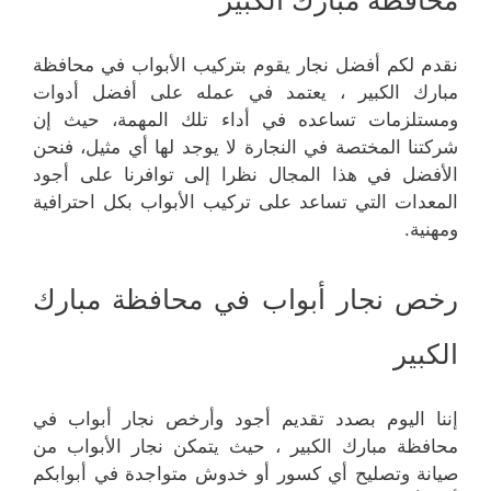
محافظة مبارك الكبير
نقدم لكم أفضل نجار يقوم بتركيب الأبواب في محافظة
مبارك الكبير ، يعتمد في عمله على أفضل أدوات
ومستلزمات تساعده في أداء تلك المهمة، حيث إن
شركتنا المختصة في النجارة لا يوجد لها أي مثيل، فنحن
الأفضل في هذا المجال نظرا إلى توافرنا على أجود
المعدات التي تساعد على تركيب الأبواب بكل احترافية
ومهنية.
رخص نجار أبواب في محافظة مبارك
الكبير
إننا اليوم بصدد تقديم أجود وأرخص نجار أبواب في
محافظة مبارك الكبير ، حيث يتمكن نجار الأبواب من
صيانة وتصليح أي كسور أو خدوش متواجدة في أبوابكم