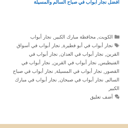
أفضل نجار أبواب في صباح السالم والمسيلة
التصنيفات
الكويت
,
محافظة مبارك الكبير
,
نجار أبواب
الوسوم
نجار أبواب في أبو فطيرة
,
نجار أبواب في أسواق
القرين
,
نجار أبواب في العدان
,
نجار أبواب في
الفنيطيس
,
نجار أبواب في القرين
,
نجار أبواب في
القصور
,
نجار أبواب في المسيلة
,
نجار أبواب في صباح
السالم
,
نجار أبواب في صبحان
,
نجار أبواب في مبارك
الكبير
أضف تعليق