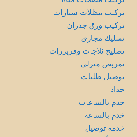
تركيب مظلات سيارات
تركيب ورق جدران
تسليك مجاري
تصليح ثلاجات وفريزرات
تمريض منزلي
توصيل طلبات
حداد
خدم بالساعات
خدم بالساعة
خدمة توصيل