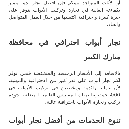
أو الأثاث المتواجد ببيتكم فإن افضل نجار لدينا يتميز
بكفاءته العالية في نجارة وتركيب الأبواب يتوفر على
خبرة كبيرة واحترافية اكتسبها من خلال العمل المتواصل
والجاد.
نجار أبواب احترافي في محافظة
مبارك الكبير
بالإضافة إلى الأسعار الرخيصة والمنخفضة فنحن نوفر
لكم نجار أبواب على قدر كبير من الاحترافية والمهنية،
لأن عمالنا رائدين ومختصين في تركيب الأبواب في
000، حيث إننا نمتلك المقاييس العالمية المتعلقة بجودة
تركيب ونجارة الأبواب باحترافية عالية.
تنوع الخدمات من أفضل نجار أبواب