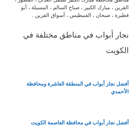
القرين ، مبارك الكبير ، صباح السالم ، المسيلة ، أبو
فطيرة ، صبحان ، الفنيطيس ، أسواق القرين .
نجار أبواب في مناطق مختلفة في
الكويت
أفضل نجار أبواب في المنطقة العاشرة ومحافظة
الأحمدي
أفضل نجار أبواب في محافظة العاصمة الكويت