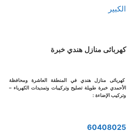
الكبير
كهربائى منازل هندي خبرة
كهربائى منازل هندي في المنطقة العاشرة ومحافظة
الأحمدي خبرة طويلة تصليح وتركيبات وتمديدات الكهرباء –
وتركيب الإضاءة :
60408025