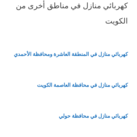
كهربائي منازل في مناطق أخرى من
الكويت
كهربائي منازل في المنطقة العاشرة ومحافظة الأحمدي
كهربائي منازل في محافظة العاصمة الكويت
كهربائي منازل في محافظة حولي