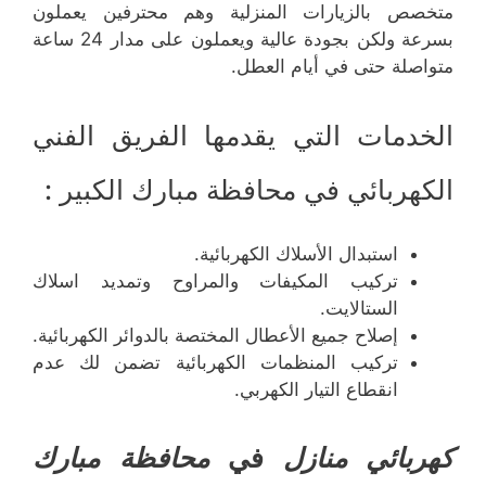
متخصص بالزيارات المنزلية وهم محترفين يعملون
بسرعة ولكن بجودة عالية ويعملون على مدار 24 ساعة
متواصلة حتى في أيام العطل.
الخدمات التي يقدمها الفريق الفني
الكهربائي في محافظة مبارك الكبير :
استبدال الأسلاك الكهربائية.
تركيب المكيفات والمراوح وتمديد اسلاك
الستالايت.
إصلاح جميع الأعطال المختصة بالدوائر الكهربائية.
تركيب المنظمات الكهربائية تضمن لك عدم
انقطاع التيار الكهربي.
كهربائي منازل
في
محافظة مبارك