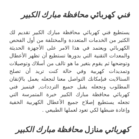
فني
كهربائي
محافظة مبارك الكبير
يستطيع فني كهربائي محافظة مبارك الكبير تقديم لك
الكثير من الخدمات المتعددة والمختلفة من أول الفحص
الكهربائي ويعتمد في هذا الامر على الأجهزة الحديثة
والمعدات التقنية التي بدورها تستطيع أن تظهر الأعطال
وتوضحها ثم يقوم بتغير ما هو تالف من أسلاك وتوصيلات
وتمديدات كهربية وفي حالة كنت تريد أن تصلح
الستالايت فبإمكانك التواصل معنا لنجعله يعمل بالإتقان
المطلوب ونجعله يقبل جميع الترددات, فيتميز فني
كهربائي محافظة مبارك الكبير خبرة المتمرسة التي
تجعله يستطيع إصلاح جميع الأعطال الكهربية الخفية
وإعادة ضبطها لكي تعود لعملها الطبيعي .
كهربائي
منازل
محافظة مبارك الكبير