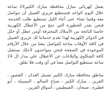
يعمل كهربائي منازل محافظة مبارك الكبير24 ساعة
خلال اليوم الواحد فتستطيع عزيزي العميل أن تتواصل
معه وقتما تشاء حتى أثناء الليل تستطيع طلب الخدمة،
فنحن نقدر الخطورة التي تنتج من الأعطال الكهربية
خاصتا الناتجة من الأسلاك المحترقة أومن عطل أو خلل
في الدوائر الكهربية لهذا نقدم خدماتنا لك عزيزي العميل
في كافة الأوقات متاحة للتواصل معنا من خلال الأرقام
الموجودة في الصفحة فنحن متواجدون لأجلك نستقبل
كافة الشكاوى والبلاغات عن الأعطال علي مدار ال 24
ساعة تستطيع التواصل معنا في أي وقت فلا تقلق.
مناطق محافظة مبارك الكبير تشمل العدان ، القصور ،
القرين ، مبارك الكبير ، صباح السالم ، المسيلة ، أبو
فطيرة ، صبحان ، الفنيطيس ، أسواق القرين .