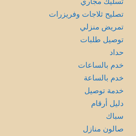
تسليك مجاري
تصليح ثلاجات وفريزرات
تمريض منزلي
توصيل طلبات
حداد
خدم بالساعات
خدم بالساعة
خدمة توصيل
دليل أرقام
سباك
صالون منازل