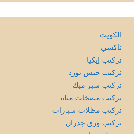
الكويت
تاكسي
تركيب إيكيا
تركيب جبس بورد
تركيب سيراميك
تركيب مضخات مياه
تركيب مظلات سيارات
تركيب ورق جدران