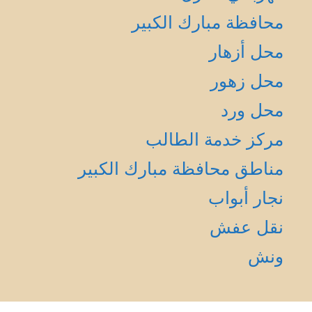
محافظة مبارك الكبير
محل أزهار
محل زهور
محل ورد
مركز خدمة الطالب
مناطق محافظة مبارك الكبير
نجار أبواب
نقل عفش
ونش