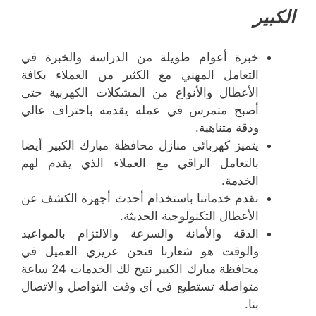
الكبير
خبرة أعوام طويلة من الدراسة والخبرة في
التعامل المهني مع الكثير من العملاء بكافة
الأعطال والأنواع من المشكلات الكهربية حتى
أصبح متمرس في عمله يقدمه باحتراف عالي
ودقة متناهية.
يتميز كهربائي منازل محافظة مبارك الكبير أيضا
بالتعامل الراقي مع العملاء الذي يقدم لهم
الخدمة.
نقدم خدماتنا باستخدام أحدث أجهزة الكشف عن
الأعطال التكنولوجية الحديثة.
الدقة والأمانة والسرعة والالتزام بالمواعيد
والوقت هو شعارنا فنحن عزيزي العميل في
محافظة مبارك الكبير نتيح لك الخدمات 24 ساعة
متواصلة تستطيع في أي وقت التواصل والاتصال
بنا.