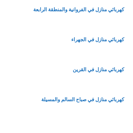
كهربائي منازل في الفروانية والمنطقة الرابعة
كهربائي منازل في الجهراء
كهربائي منازل في القرين
كهربائي منازل في صباح السالم والمسيلة