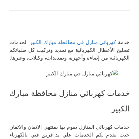
خدمة
كهربائي منازل في محافظة مبارك الكبير
لخدمات
تصليح الأعطال الكهربائية مع تمديد وتركيب كل طلباتكم
الكهربائية من إضاءة وأجهزة، وتمديدات، وكبلات، وغيرها.
خدمات كهربائي منازل محافظة مبارك
الكبير
خدمات كهربائي المنازل يقوم بها بمنتهي الاتقان والاتقان
حيث نقدم لكم الخدمات علي يد فريق فني بالكهرباء