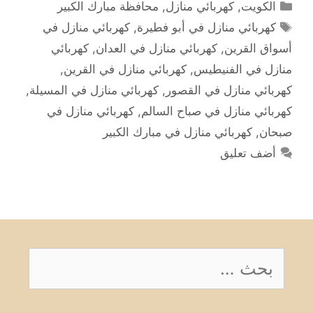
التصنيفات
الكويت
,
كهربائي منازل
,
محافظة مبارك الكبير
الوسوم
كهربائي منازل في أبو فطيرة
,
كهربائي منازل في
أسواق القرين
,
كهربائي منازل في العدان
,
كهربائي
منازل في الفنيطيس
,
كهربائي منازل في القرين
,
كهربائي منازل في القصور
,
كهربائي منازل في المسيلة
,
كهربائي منازل في صباح السالم
,
كهربائي منازل في
صبحان
,
كهربائي منازل في مبارك الكبير
أضف تعليق
البحث
عن: