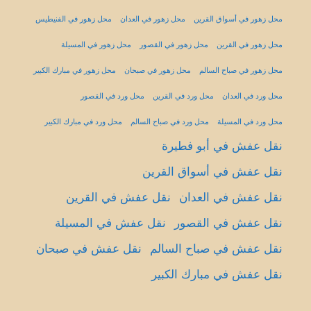
محل زهور في أسواق القرين
محل زهور في العدان
محل زهور في الفنيطيس
محل زهور في القرين
محل زهور في القصور
محل زهور في المسيلة
محل زهور في صباح السالم
محل زهور في صبحان
محل زهور في مبارك الكبير
محل ورد في العدان
محل ورد في القرين
محل ورد في القصور
محل ورد في المسيلة
محل ورد في صباح السالم
محل ورد في مبارك الكبير
نقل عفش في أبو فطيرة
نقل عفش في أسواق القرين
نقل عفش في العدان
نقل عفش في القرين
نقل عفش في القصور
نقل عفش في المسيلة
نقل عفش في صباح السالم
نقل عفش في صبحان
نقل عفش في مبارك الكبير