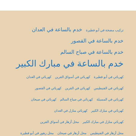
خدم بالساعة في العدان
تركيب مضخة في أبو فطيرة
خدم بالساعة في القصور
خدم بالساعة في صباح السالم
خدم بالساعة في مبارك الكبير
كهربائي في أبو فطيرة
كهربائي في أسواق القرين
كهربائي في العدان
كهربائي في الفنيطيس
كهربائي في القرين
كهربائي في القصور
كهربائي في المسيلة
كهربائي في صباح السالم
كهربائي في صبحان
كهربائي في مبارك الكبير
كهربائي منازل في العدان
كهربائي منازل في مبارك الكبير
محل أزهار في أسواق القرين
محل أزهار في الفنيطيس
محل أزهار في صبحان
محل زهور في أبو فطيرة