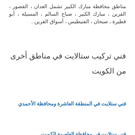
مناطق محافظة مبارك الكبير تشمل العدان ، القصور ،
القرين ، مبارك الكبير ، صباح السالم ، المسيلة ، أبو
فطيرة ، صبحان ، الفنيطيس ، أسواق القرين .
فني تركيب ستالايت في مناطق أخرى
من الكويت
فني ستلايت في المنطقة العاشرة ومحافظة الأحمدي
فني ستلايت في محافظة العاصمة الكويت