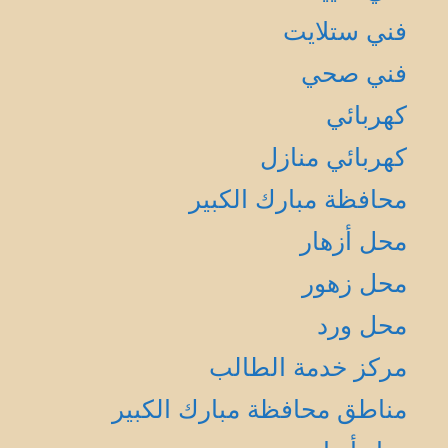
فني ستلايت
فني صحي
كهربائي
كهربائي منازل
محافظة مبارك الكبير
محل أزهار
محل زهور
محل ورد
مركز خدمة الطالب
مناطق محافظة مبارك الكبير