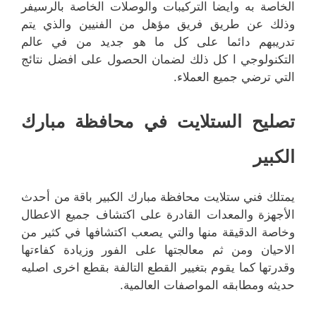
الخاصة به وايضا التركيبات والوصلات الخاصة بالرسيفر
وذلك عن طريق فريق مؤهل من الفنيين والذي يتم
تدريبهم دائما على كل ما هو جديد من في عالم
التكنولوجي ا كل ذلك لضمان الحصول على افضل نتائج
التي ترضي جميع العملاء.
تصليح الستلايت في محافظة مبارك
الكبير
يمتلك فني ستلايت محافظة مبارك الكبير باقة من أحدث
الأجهزة والمعدات القادرة على اكتشاف جميع الاعطال
وخاصة الدقيقة منها والتي يصعب اكتشافها في كثير من
الاحيان ومن ثم معالجتها على الفور وزيادة كفاءتها
وقدرتها كما يقوم بتغيير القطع التالفة بقطع اخرى اصليه
حديثه ومطابقه المواصفات العالمية.