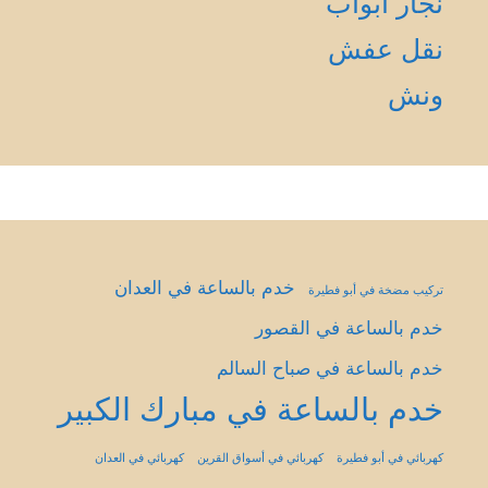
نجار أبواب
نقل عفش
ونش
خدم بالساعة في العدان
تركيب مضخة في أبو فطيرة
خدم بالساعة في القصور
خدم بالساعة في صباح السالم
خدم بالساعة في مبارك الكبير
كهربائي في أبو فطيرة
كهربائي في أسواق القرين
كهربائي في العدان