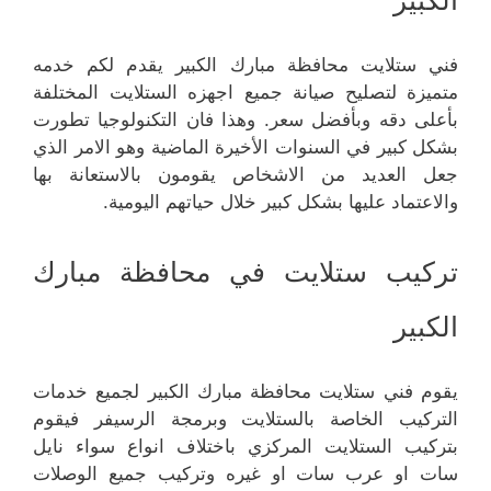
الكبير
فني ستلايت محافظة مبارك الكبير يقدم لكم خدمه
متميزة لتصليح صيانة جميع اجهزه الستلايت المختلفة
بأعلى دقه وبأفضل سعر. وهذا فان التكنولوجيا تطورت
بشكل كبير في السنوات الأخيرة الماضية وهو الامر الذي
جعل العديد من الاشخاص يقومون بالاستعانة بها
والاعتماد عليها بشكل كبير خلال حياتهم اليومية.
تركيب ستلايت في محافظة مبارك
الكبير
يقوم فني ستلايت محافظة مبارك الكبير لجميع خدمات
التركيب الخاصة بالستلايت وبرمجة الرسيفر فيقوم
بتركيب الستلايت المركزي باختلاف انواع سواء نايل
سات او عرب سات او غيره وتركيب جميع الوصلات