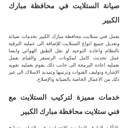
صيانة الستلايت في محافظة مبارك
الكبير
يعمل فني ستلايت محافظة مبارك الكبير بخدمات صيانة
وتعديل جميع انواع الستلايت للإضافة الى عمليه الترقية
بالنظام واعاده التوجيه او نقل الطبق الهوائي وايضا
عمل تحديث كامل لمكونات الرسيفر والقيام بعمل
بعمليه اعاده البرمجة الى جانب ذلك يقوم بعمليه تقويه
الإشارة وتوليف القنوات وترتيبها وتمديد الاسلاك الى غير
ذلك من الاعمال الخاصة بالصيانة والإصلاح.
خدمات مميزة لتركيب الستلايت مع
فني ستلايت محافظة مبارك الكبير
بالتأكيد الطرق التقليدية الاجتهادية في القيام بتصليح