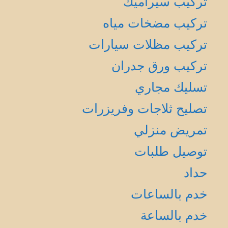
تركيب سيراميك
تركيب مضخات مياه
تركيب مظلات سيارات
تركيب ورق جدران
تسليك مجاري
تصليح ثلاجات وفريزرات
تمريض منزلي
توصيل طلبات
حداد
خدم بالساعات
خدم بالساعة