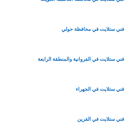
فني ستلايت في محافظة حولي
فني ستلايت في الفروانية والمنطقة الرابعة
فني ستلايت في الجهراء
فني ستلايت في القرين