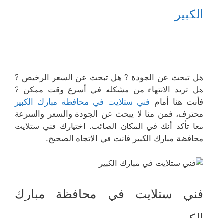
الكبير
هل تبحث عن الجودة ? هل تبحث عن السعر الرخيص ?
هل تريد الانتهاء من مشكله في أسرع وقت ممكن ?
فأنت هنا أمام
فني ستلايت في محافظة مبارك الكبير
محترف، فمن منا لا يبحث عن الجودة والسعر والسرعة
معا تأكد أنك في المكان الصائب. اختيارك فني ستلايت
محافظة مبارك الكبير فانت في الاتجاه الصحيح.
فني ستلايت في محافظة مبارك