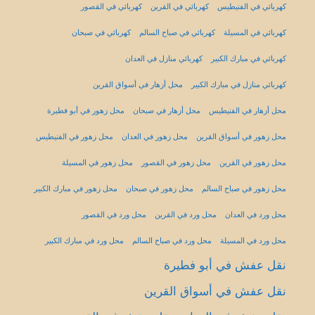
كهربائي في الفنيطيس
كهربائي في القرين
كهربائي في القصور
كهربائي في المسيلة
كهربائي في صباح السالم
كهربائي في صبحان
كهربائي في مبارك الكبير
كهربائي منازل في العدان
كهربائي منازل في مبارك الكبير
محل أزهار في أسواق القرين
محل أزهار في الفنيطيس
محل أزهار في صبحان
محل زهور في أبو فطيرة
محل زهور في أسواق القرين
محل زهور في العدان
محل زهور في الفنيطيس
محل زهور في القرين
محل زهور في القصور
محل زهور في المسيلة
محل زهور في صباح السالم
محل زهور في صبحان
محل زهور في مبارك الكبير
محل ورد في العدان
محل ورد في القرين
محل ورد في القصور
محل ورد في المسيلة
محل ورد في صباح السالم
محل ورد في مبارك الكبير
نقل عفش في أبو فطيرة
نقل عفش في أسواق القرين