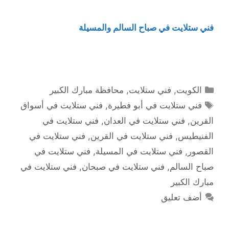
فني ستلايت في صباح السالم والمسيلة
التصنيفات
الكويت
,
فني ستلايت
,
محافظة مبارك الكبير
الوسوم
فني ستلايت في أبو فطيرة
,
فني ستلايت في أسواق
القرين
,
فني ستلايت في العدان
,
فني ستلايت في
الفنيطيس
,
فني ستلايت في القرين
,
فني ستلايت في
القصور
,
فني ستلايت في المسيلة
,
فني ستلايت في
صباح السالم
,
فني ستلايت في صبحان
,
فني ستلايت في
مبارك الكبير
أضف تعليق