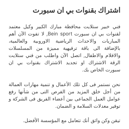
اشتراك بقنوات بي ان سبورت
فني خبير ستلايت محافظة مبارك الكبير وكيل معتمد
لقنوات بي ان سبورت Bein sport, لا تفوت الآن أهم
المباريات والاحداث الرياضية الاوروبية والعالمية،
بالإضافة الى باقة ترفيهية مميزة من المسلسلات
والافلام والاطفال, اتصل الآن واطلب من فني ستلايت
الرقة الاشتراك او تجديد الاشتراك بقنوات بي ان
سبورت الخاص بك.
نحن نستمر فى كل تلك الأعمال و تنمية مهارات العمالة
من أجل خلق المزيد من الفرص التى من شأنها رفع
عوامل العمل الجماعى بين أعضاء الفريق فى الشركة و
توفير معدلات السلامة و الضمان.
تيقن وكن واثق أنك تتعامل مع المؤسسة الأفضل.