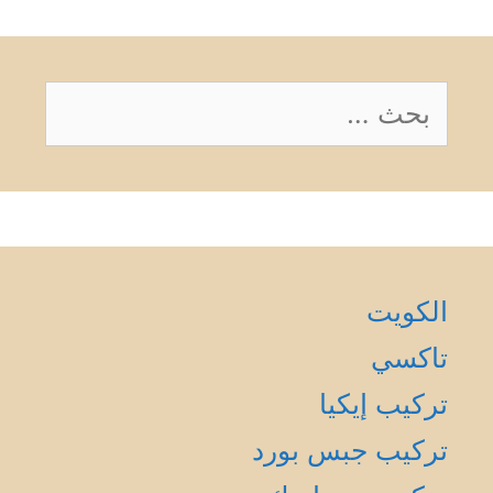
البحث
عن:
الكويت
تاكسي
تركيب إيكيا
تركيب جبس بورد