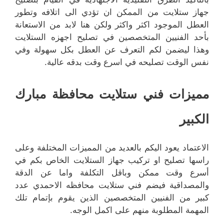
جهاز ستلايت من الممكن ان تؤدي الى اتلافه وتطور
العطل الموجود اكثر واكثر ولكن هنا لابد من الاستعانة
بأحد الفنيين المتخصصين في تصليح اجهزه الستلايت
وهذا ليضمن لكم التعرف عن العطل بكل سهولة وفي
نفس الوقت تصليحه في اسرع وقت بدقه عالية.
مميزات فني ستلايت محافظة مبارك
الكبير
الاعتماد يعود اليكم بالعديد من المميزات المختلفة وعلى
راسها تصليح او تركيب جهاز الستلايت الخاص بكم في
أسرع وقت ممكن وباقل التكلفة واما عن الدقة
والمصداقية فيضم فني ستلايت محافظه الاحمدي عدد
كبير من الفنيين المتخصصين الذين يقوم بإتمام تلك
المهمة المطلوبة منهم على اكمل الوجه.