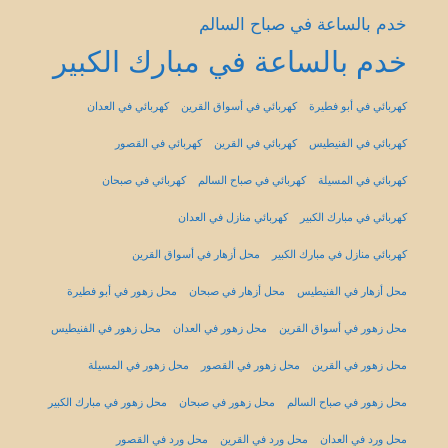
خدم بالساعة في صباح السالم
خدم بالساعة في مبارك الكبير
كهربائي في أبو فطيرة
كهربائي في أسواق القرين
كهربائي في العدان
كهربائي في الفنيطيس
كهربائي في القرين
كهربائي في القصور
كهربائي في المسيلة
كهربائي في صباح السالم
كهربائي في صبحان
كهربائي في مبارك الكبير
كهربائي منازل في العدان
كهربائي منازل في مبارك الكبير
محل أزهار في أسواق القرين
محل أزهار في الفنيطيس
محل أزهار في صبحان
محل زهور في أبو فطيرة
محل زهور في أسواق القرين
محل زهور في العدان
محل زهور في الفنيطيس
محل زهور في القرين
محل زهور في القصور
محل زهور في المسيلة
محل زهور في صباح السالم
محل زهور في صبحان
محل زهور في مبارك الكبير
محل ورد في العدان
محل ورد في القرين
محل ورد في القصور