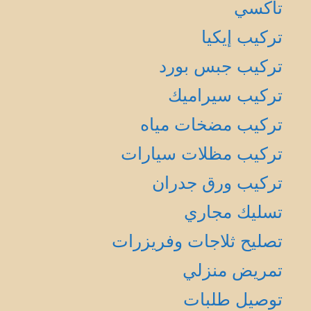
تاكسي
تركيب إيكيا
تركيب جبس بورد
تركيب سيراميك
تركيب مضخات مياه
تركيب مظلات سيارات
تركيب ورق جدران
تسليك مجاري
تصليح ثلاجات وفريزرات
تمريض منزلي
توصيل طلبات