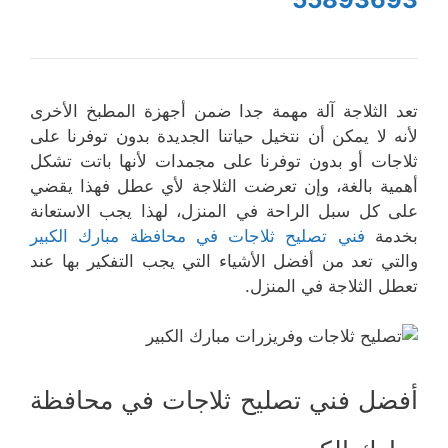
تعد الثلاجة آلة مهمة جدا ضمن أجهزة المطبخ الأخرى
لأنه لا يمكن أن نتخيل حياتنا الجديدة بدون توفرنا على
ثلاجات أو بدون توفرنا على مجمدات لأنها باتت تشكل
أهمية بالغة، وإن تعرضت الثلاجة لأي عطل فهذا يقضي
على كل سبل الراحة في المنزل، لهذا يجب الاستعانة
بخدمة
فني تصليح ثلاجات في محافظة مبارك الكبير
والتي تعد من أفضل الأشياء التي يجب التفكير بها عند
تعطل الثلاجة في المنزل.
أفضل فني تصليح ثلاجات في محافظة