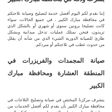
إننا نقدم لكم اليوم أفضل خدمة لتصليح وصيانة ثلاجتكم
في محافظة مبارك الكبير ، في جميع الحالات، سواء
كانت تصليحا بروتين سنوي أو شهري أو بالشكل الذي
تريدون، فنحن نمتلك عمليات تدخل ميدانية وبشكل
طارئ للصيانة الدورية الشيء الذي من شأنه أن يقلل
من حدوث عطب في ثلاجتكم أو مبردكم.
صيانة المجمدات والفريزرات في
المنطقة العشارة ومحافظة مبارك
الكبير
يتشرف مركزنا المختص في صيانة وتصليح الثلاجات في
محافظة مبارك الكبير بأن يقدم لكم أفضل الخدمات من