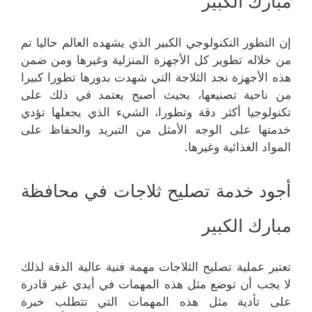
مبارك الكبير
إن التطور التكنولوجي الكبير الذي يشهده العالم حاليا تم
من خلاله تطوير كل الأجهزة المنزلية وغيرها ومن ضمن
هذه الأجهزة نجد الثلاجة التي شهدت بدورها تطورا كبيرا
من ناحية تصنيعها، بحيث أصبح يعتمد في ذلك على
تكنولوجيا أكثر دقة وتطورا، الشيء الذي يجعلها تؤدي
خدمتها على الوجه الأمثل من التبريد والحفاظ على
المواد الغذائية وغيرها.
أجود خدمة تصليح ثلاجات في محافظة
مبارك الكبير
تعتبر عملية تصليح الثلاجات مهمة فنية عالية الدقة لذلك
لا يجب أن توضع مثل هذه المهمات في أيدي غير قادرة
على تأدية مثل هذه المهمات التي تتطلب خبرة