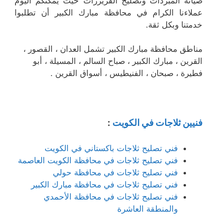
صيانة المبردات وتصليح الفريزرات حيث يمكنكم اليوم
عملاءنا الكرام في محافظة مبارك الكبير أن تطلبوا
خدمتنا وبكل ثقة.
مناطق محافظة مبارك الكبير تشمل العدان ، القصور ،
القرين ، مبارك الكبير ، صباح السالم ، المسيلة ، أبو
فطيرة ، صبحان ، الفنيطيس ، أسواق القرين .
فنيين ثلاجات في الكويت
:
فني تصليح ثلاجات باكستاني في الكويت
فني تصليح ثلاجات في محافظة الكويت العاصمة
فني تصليح ثلاجات في محافظة حولي
فني تصليح ثلاجات في محافظة مبارك الكبير
فني تصليح ثلاجات في محافظة الأحمدي
والمنطقة العاشرة