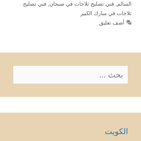
السالم
,
فني تصليح ثلاجات في صبحان
,
فني تصليح
ثلاجات في مبارك الكبير
أضف تعليق
البحث
عن:
الكويت