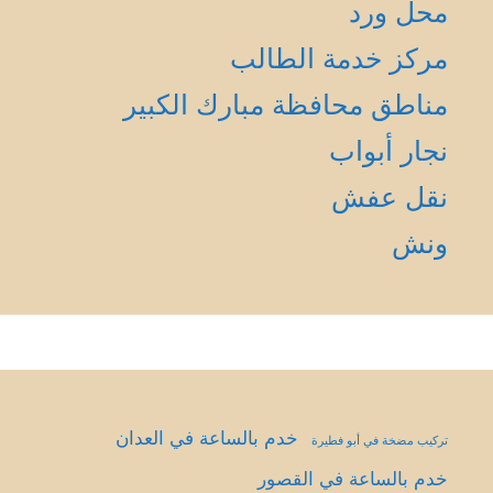
محل ورد
مركز خدمة الطالب
مناطق محافظة مبارك الكبير
نجار أبواب
نقل عفش
ونش
خدم بالساعة في العدان
تركيب مضخة في أبو فطيرة
خدم بالساعة في القصور