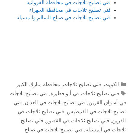
فني تصليح ثلاجات في محافظة الفروانية
فني تصليح ثلاجات في محافظة الجهراء
فني تصليح ثلاجات في صباح السالم والمسيلة
التصنيفات
الكويت
,
فني تصليح ثلاجات
,
محافظة مبارك الكبير
الوسوم
فني تصليح ثلاجات في أبو فطيرة
,
فني تصليح ثلاجات
في أسواق القرين
,
فني تصليح ثلاجات في العدان
,
فني
تصليح ثلاجات في الفنيطيس
,
فني تصليح ثلاجات في
القرين
,
فني تصليح ثلاجات في القصور
,
فني تصليح
ثلاجات في المسيلة
,
فني تصليح ثلاجات في صباح