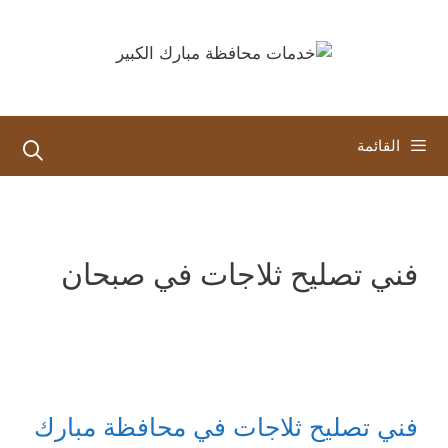
نتقل
لى
لمحتوى
القائمة
فني تصليح ثلاجات في صبحان
فني تصليح ثلاجات في محافظة مبارك