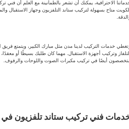
دماتنا الاحترافية، يمكنك أن تشعر بالطمأنينة مع العلم أن فني 
لكويت متاح بسهولة لتركيب ستاند التلفزيون وجهاز الاستقبال وال
الدقة.
تغطي خدمات التركيب لدينا مدن مثل مبارك الكبير، ويتمتع فريق ا
لتلفاز وتركيب أجهزة الاستقبال. مهما كان طلبك بسيطًا أو معقدًا
تخصصون أيضًا في تركيب مكبرات الصوت واللوحات والرفوف.
دمات فني تركيب ستاند تلفزيون في م