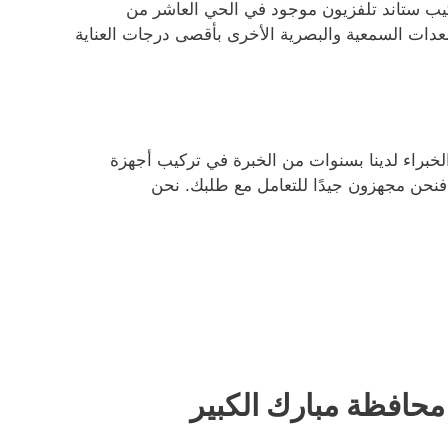
تركيب ستاند تلفزيون موجود في الحي العاشر من
معدات السمعية والبصرية الأخرى بأقصى درجات العناية
لخبراء لدينا بسنوات من الخبرة في تركيب أجهزة
، فنحن مجهزون جيدًا للتعامل مع طلبك. نحن
حافظة مبارك الكبير