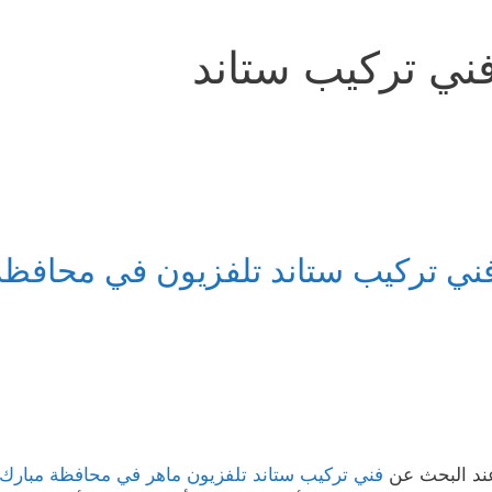
ني تركيب ستاند
ني تركيب ستاند تلفزيون في محافظة 
ند البحث عن
فني تركيب ستاند تلفزيون ماهر في محافظة مبارك ا