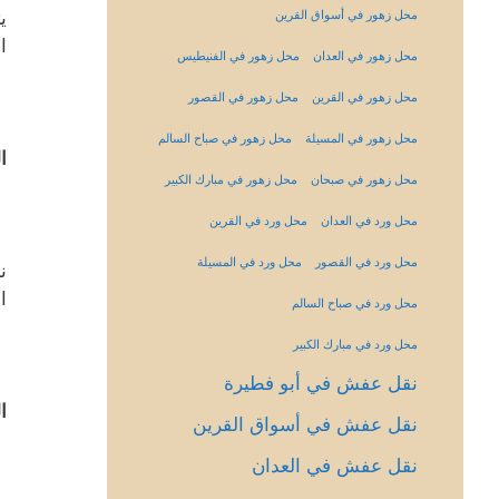
ي
محل زهور في أسواق القرين
ا
محل زهور في العدان
محل زهور في الفنيطيس
محل زهور في القرين
محل زهور في القصور
محل زهور في المسيلة
محل زهور في صباح السالم
ا
محل زهور في صبحان
محل زهور في مبارك الكبير
محل ورد في العدان
محل ورد في القرين
محل ورد في القصور
محل ورد في المسيلة
ن
ا
محل ورد في صباح السالم
محل ورد في مبارك الكبير
نقل عفش في أبو فطيرة
ا
نقل عفش في أسواق القرين
نقل عفش في العدان