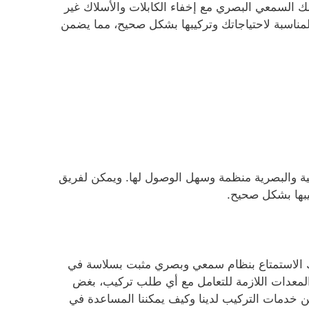
السمعي البصري مع إخفاء الكابلات والأسلاك غير
المناسبة لاحتياجاتك وتركيبها بشكل صحيح، مما يضمن
ة والبصرية منظمة وسهل الوصول لها. ويمكن لفريق
كيبها بشكل صحيح.
نك الاستمتاع بنظام سمعي وبصري مثبت بسلاسة في
 والمعدات اللازمة للتعامل مع أي طلب تركيب، بغض
ن خدمات التركيب لدينا وكيف يمكننا المساعدة في