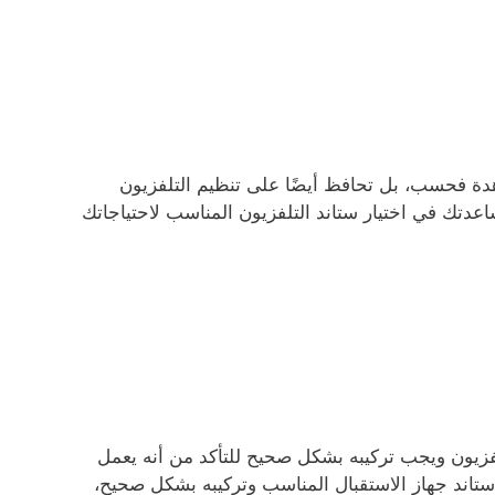
دة فحسب، بل تحافظ أيضًا على تنظيم التلفزيون
اعدتك في اختيار ستاند التلفزيون المناسب لاحتياجاتك
فزيون ويجب تركيبه بشكل صحيح للتأكد من أنه يعمل
 ستاند جهاز الاستقبال المناسب وتركيبه بشكل صحيح،