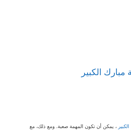
مبارك الكبير
لكبير
، يمكن أن تكون المهمة صعبة. ومع ذلك، مع