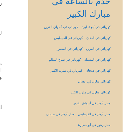
خدم بالساعة في
ر
مبارك الكبير
كهربائي في أبو فطيرة
كهربائي في أسواق القرين
ل
كهربائي في العدان
كهربائي في الفنيطيس
كهربائي في القرين
كهربائي في القصور
كهربائي في المسيلة
كهربائي في صباح السالم
ي
ا
كهربائي في صبحان
كهربائي في مبارك الكبير
و
كهربائي منازل في العدان
كهربائي منازل في مبارك الكبير
محل أزهار في أسواق القرين
ا
محل أزهار في الفنيطيس
محل أزهار في صبحان
محل زهور في أبو فطيرة