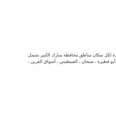
يدة لكل سكان مناطق محافظة مبارك الكبير تشمل
، أبو فطيرة ، صبحان ، الفنيطيس ، أسواق القرين ،