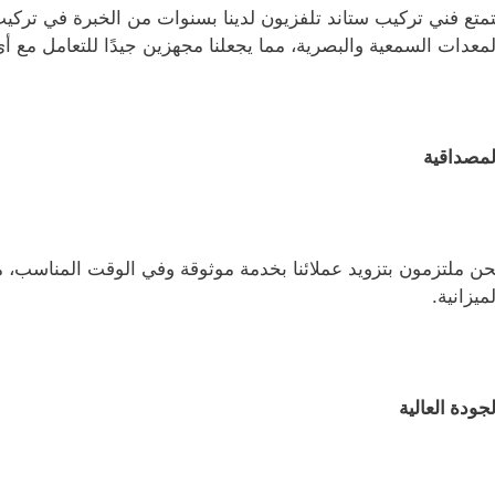
تمتع فني تركيب ستاند تلفزيون لدينا بسنوات من الخبرة في تركي
لمعدات السمعية والبصرية، مما يجعلنا مجهزين جيدًا للتعامل مع أ
لمصداقية
حن ملتزمون بتزويد عملائنا بخدمة موثوقة وفي الوقت المناسب، 
لميزانية.
لجودة العالية