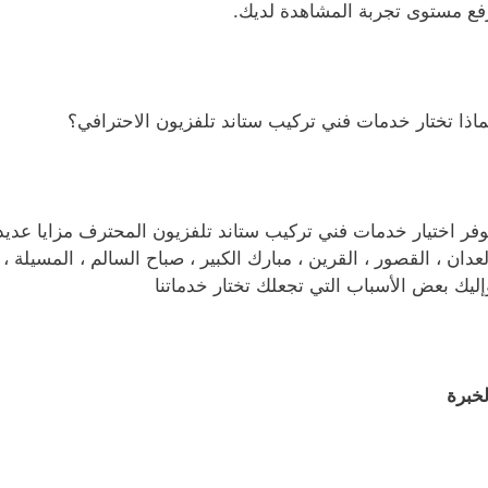
فع مستوى تجربة المشاهدة لديك.
ماذا تختار خدمات فني تركيب ستاند تلفزيون الاحترافي؟
وفر اختيار خدمات فني تركيب ستاند تلفزيون المحترف مزايا عد
لعدان ، القصور ، القرين ، مبارك الكبير ، صباح السالم ، المسيلة 
إليك بعض الأسباب التي تجعلك تختار خدماتنا
لخبرة