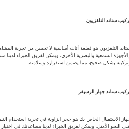
ركيب ستاند التلفزيون
تاند التلفزيون هو قطعة أثاث أساسية لا تحسن من تجربة المشاه
الأجهزة السمعية والبصرية الأخرى. ويمكن لفريق الخبراء لدينا مس
تركيبه بشكل صحيح، مما يضمن استقراره وسلامته.
ركيب ستاند جهاز الرسيفر
هاز الاستقبال الخاص بك هو حجر الزاوية في تجربة استخدام التل
لى النحو الأمثل. ويمكن لفريق الخبراء لدينا مساعدتك في اختيار