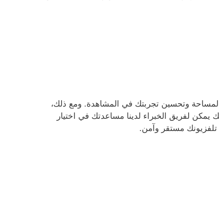
المساحة وتحسين تجربتك في المشاهدة. ومع ذلك،
ك يمكن لفريق الخبراء لدينا مساعدتك في اختيار
تلفزيونك مستقر وآمن.