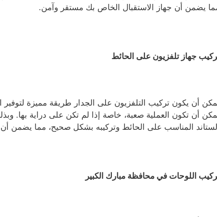
ما يضمن أن جهاز الاستقبال الخاص بك مستقر وآمن.
ركيب جهاز تلفزيون على الحائط
مكن أن يكون تركيب التلفزيون على الجدار طريقة مميزة لتوفير 
مكن أن تكون العملية صعبة، خاصة إذا لم تكن على دراية بها. وبذل
لستاند المناسب على الحائط وتركيبه بشكل صحيح، مما يضمن أن 
ركيب اللوحات في محافظة مبارك الكبير