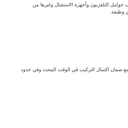
ب حوامل التلفزيون وأجهزة الاستقبال وغيرها من
ي وظيفة.
مع ضمان اكتمال التركيب في الوقت المحدد وفي حدود