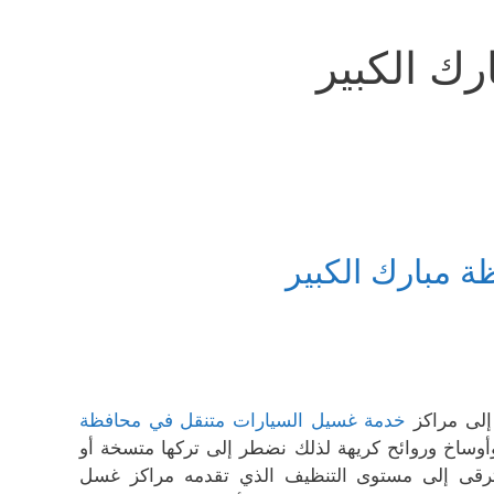
ك الكبير
 مبارك الكبير
 إلى مراكز
خدمة غسيل السيارات متنقل في محافظة
وأوساخ وروائح كريهة لذلك نضطر إلى تركها متسخة أو
لا ترقى إلى مستوى التنظيف الذي تقدمه مراكز غسل