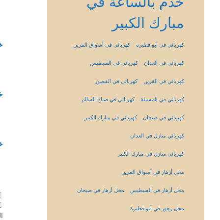
خدم بالساعة في
مبارك الكبير
خ
كهربائي في أبو فطيرة
كهربائي في أسواق القرين
كهربائي في العدان
كهربائي في الفنيطيس
كهربائي في القرين
كهربائي في القصور
خ
كهربائي في المسيلة
كهربائي في صباح السالم
كهربائي في صبحان
كهربائي في مبارك الكبير
كهربائي منازل في العدان
خ
كهربائي منازل في مبارك الكبير
محل أزهار في أسواق القرين
محل أزهار في الفنيطيس
محل أزهار في صبحان
محل زهور في أبو فطيرة
ا