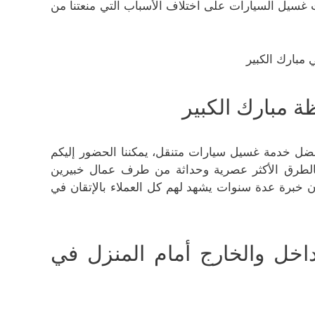
ت غسيل السيارات على اختلاف الأسباب التي منعتنا من
 مبارك الكبير
فضل خدمة غسيل سيارات متنقل، يمكننا الحضور إليكم
بالطرق الأكثر عصرية وحداثة من طرف عمال خبيرين
 خبرة عدة سنوات يشهد لهم كل العملاء بالإتقان في
خل والخارج أمام المنزل في