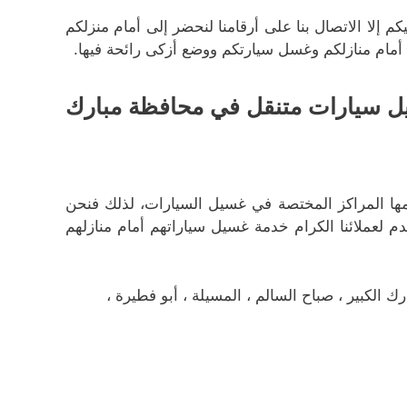
إلا الاتصال بنا على أرقامنا لنحضر إلى أمام منزلكم
أمام منازلكم وغسل سيارتكم ووضع أزكى رائحة فيها.
يل سيارات متنقل في محافظة مبارك
دمها المراكز المختصة في غسيل السيارات، لذلك فنحن
قدم لعملائنا الكرام خدمة غسيل سياراتهم أمام منازلهم
 الكبير ، صباح السالم ، المسيلة ، أبو فطيرة ،