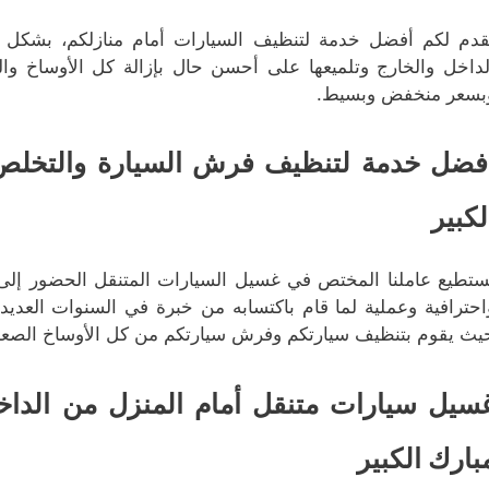
قدم لكم أفضل خدمة لتنظيف السيارات أمام منازلكم، بشكل 
لداخل والخارج وتلميعها على أحسن حال بإزالة كل الأوساخ وال
بسعر منخفض وبسيط.
فضل خدمة لتنظيف فرش السيارة والتخلص 
لكبير
ستطيع عاملنا المختص في غسيل السيارات المتنقل الحضور إلى 
احترافية وعملية لما قام باكتسابه من خبرة في السنوات العدي
يث يقوم بتنظيف سيارتكم وفرش سيارتكم من كل الأوساخ الصعبة و
سيل سيارات متنقل أمام المنزل من الداخ
بارك الكبير