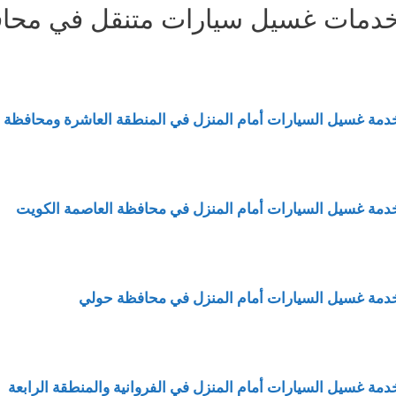
دمات غسيل سيارات متنقل في محا
دمة غسيل السيارات أمام المنزل في المنطقة العاشرة ومحافظة 
دمة غسيل السيارات أمام المنزل في محافظة العاصمة الكويت
دمة غسيل السيارات أمام المنزل في محافظة حولي
دمة غسيل السيارات أمام المنزل في الفروانية والمنطقة الرابعة