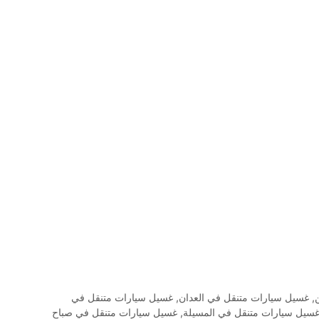
,
غسيل سيارات متنقل في العدان
,
غسيل سيارات متنقل في
سيل سيارات متنقل في المسيلة
,
غسيل سيارات متنقل في صباح