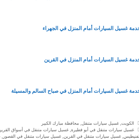
دمة غسيل السيارات أمام المنزل في الجهراء
دمة غسيل السيارات أمام المنزل في القرين
دمة غسيل السيارات أمام المنزل في صباح السالم والمسيلة
التصنيفات
الكويت
,
غسيل سيارات متنقل
,
محافظة مبارك الكبير
الوسوم
غسيل سيارات متنقل في أبو فطيرة
,
غسيل سيارات متنقل في أسواق القرين
لفنيطيس
,
غسيل سيارات متنقل في القرين
,
غسيل سيارات متنقل في القصور
,
غ