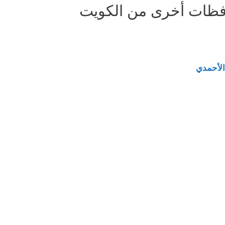
فظات أخرى من الكويت
الأحمدي