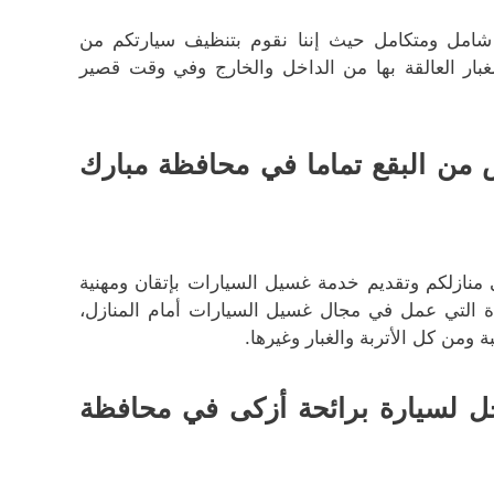
شامل ومتكامل حيث إننا نقوم بتنظيف سيارتكم من
غبار العالقة بها من الداخل والخارج وفي وقت قصير
من البقع تماما في محافظة مبارك
منازلكم وتقديم خدمة غسيل السيارات بإتقان ومهنية
دة التي عمل في مجال غسيل السيارات أمام المنازل،
من كل الأتربة والغبار وغيرها.
ل لسيارة برائحة أزكى في محافظة