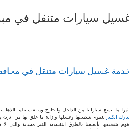
سيل سيارات متنقل في مبار
دمة غسيل سيارات متنقل في محافظة
ثيرا ما تتسخ سياراتنا من الداخل والخارج ويصعب علينا الذهاب
بارك الكبير
لنقوم بتنظيفها وغسلها وإزالة ما علق بها من أتربة 
قوم بتنظيفها بأنفسنا بالطرق التقليدية الغير مجدية والتي 