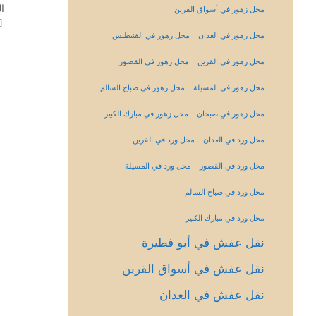
ا
محل زهور في أسواق القرين
محل زهور في العدان
محل زهور في الفنيطيس
محل زهور في القرين
محل زهور في القصور
محل زهور في المسيلة
محل زهور في صباح السالم
محل زهور في صبحان
محل زهور في مبارك الكبير
محل ورد في العدان
محل ورد في القرين
محل ورد في القصور
محل ورد في المسيلة
محل ورد في صباح السالم
محل ورد في مبارك الكبير
نقل عفش في أبو فطيرة
نقل عفش في أسواق القرين
نقل عفش في العدان