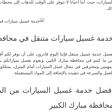
لسيارات، حيث أننا أحيانا لا نتوفر على الوقت للذهاب إلى محطا
لك.
دمة غسيل سيارات متنقل في محافظة
فضل خدمة غسيل متنقل فإننا اليوم قادرون على أن نوفر لكم أ
ين ما كنتم في محافظة مبارك الكبير، ونقوم بغسل سياراتكم 
مهنيين ومحترفين في مجال غسل السيارات أمام المنزل، يمتلكون
لعمل والسرعة في تنفيذه بالإضافة إلى المواد المستعملة.
فضل خدمة غسيل السيارات من الدا
حافظة مبارك الكبير