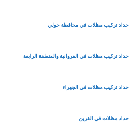
حداد تركيب مظلات في محافظة حولي
حداد تركيب مظلات في الفروانية والمنطقة الرابعة
حداد تركيب مظلات في الجهراء
حداد مظلات في القرين