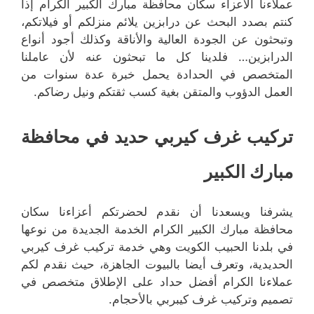
عملاءنا الأعزاء سكان محافظة مبارك الكبير الكرام إذا
كنتم بصدد البحث عن درابزين يلائم منزلكم أو فيلاتكم،
وتبحثون عن الجودة العالية والأناقة وكذلك أجود أنواع
الدرابزين… فلدينا كل ما تبحثون عنه لأن عاملنا
المتخصص في الحدادة يحمل خبرة عدة سنوات من
العمل الدؤوب والمتقن بغية كسب ثقتكم ونيل رضاكم.
تركيب غرف كيربي حديد في محافظة
مبارك الكبير
يشرفنا ويسعدنا أن نقدم لحضرتكم أعزاءنا سكان
محافظة مبارك الكبير الكرام الخدمة الجديدة من نوعها
في بلدنا الحبيب الكويت وهي خدمة تركيب غرف كيربي
الحديدية، وتعرف أيضا بالبيوت الجاهزة، حيث نقدم لكم
عملاءنا الكرام أفضل حداد على الإطلاق متخصص في
تصميم وتركيب غرف كيبربي بالأحجام.