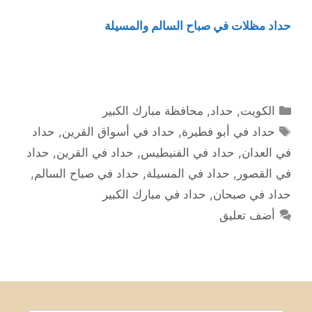
حداد مظلات في صباح السالم والمسيلة
التصنيفات
الكويت
,
حداد
,
محافظة مبارك الكبير
الوسوم
حداد في أبو فطيرة
,
حداد في أسواق القرين
,
حداد
في العدان
,
حداد في الفنيطيس
,
حداد في القرين
,
حداد
في القصور
,
حداد في المسيلة
,
حداد في صباح السالم
,
حداد في صبحان
,
حداد في مبارك الكبير
أضف تعليق