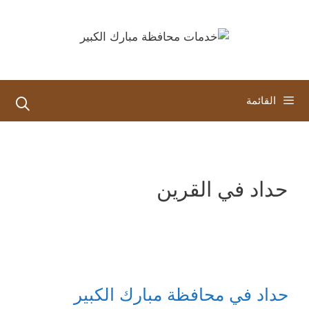
نتقل
لى
لمحتوى
القائمة
حداد في القرين
حداد في محافظة مبارك الكبير