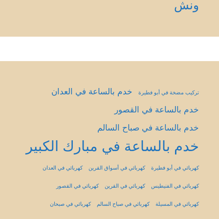
ونش
خدم بالساعة في العدان
تركيب مضخة في أبو فطيرة
خدم بالساعة في القصور
خدم بالساعة في صباح السالم
خدم بالساعة في مبارك الكبير
كهربائي في أبو فطيرة
كهربائي في أسواق القرين
كهربائي في العدان
كهربائي في الفنيطيس
كهربائي في القرين
كهربائي في القصور
كهربائي في المسيلة
كهربائي في صباح السالم
كهربائي في صبحان