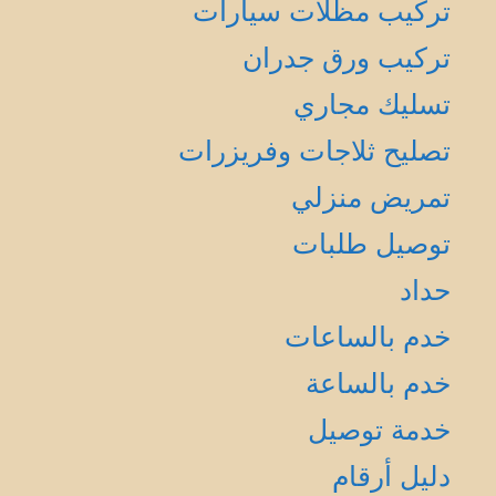
تركيب مظلات سيارات
تركيب ورق جدران
تسليك مجاري
تصليح ثلاجات وفريزرات
تمريض منزلي
توصيل طلبات
حداد
خدم بالساعات
خدم بالساعة
خدمة توصيل
دليل أرقام