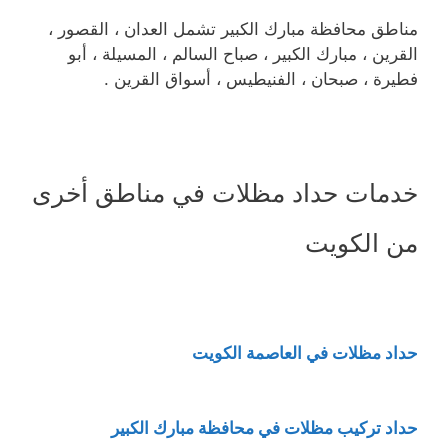
مناطق محافظة مبارك الكبير تشمل العدان ، القصور ،
القرين ، مبارك الكبير ، صباح السالم ، المسيلة ، أبو
فطيرة ، صبحان ، الفنيطيس ، أسواق القرين .
خدمات حداد مظلات في مناطق أخرى
من الكويت
حداد مظلات في العاصمة الكويت
حداد تركيب مظلات في محافظة مبارك الكبير