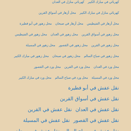
كهربائي في مبارك الكبير
كهربائي منازل في العدان
كهربائي منازل في مبارك الكبير
محل أزهار في أسواق القرين
محل أزهار في الفنيطيس
محل أزهار في صبحان
محل زهور في أبو فطيرة
محل زهور في أسواق القرين
محل زهور في العدان
محل زهور في الفنيطيس
محل زهور في القرين
محل زهور في القصور
محل زهور في المسيلة
محل زهور في صباح السالم
محل زهور في صبحان
محل زهور في مبارك الكبير
محل ورد في العدان
محل ورد في القرين
محل ورد في القصور
محل ورد في المسيلة
محل ورد في صباح السالم
محل ورد في مبارك الكبير
نقل عفش في أبو فطيرة
نقل عفش في أسواق القرين
نقل عفش في العدان
نقل عفش في القرين
نقل عفش في القصور
نقل عفش في المسيلة
نقل عفش في صباح السالم
نقل عفش في صبحان