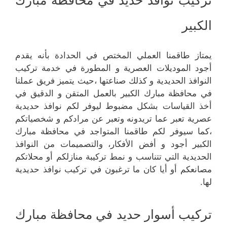
تركيب نوافذ حديد في محافظة مبارك
الكبير
يمتاز طاقمنا العملي المختص في الحدادة بأنه يقدم
أجود الموديلات العصرية و المطورة في خدمة تركيب
النوافذ الحديدية و كذلك صناعتها ،حيث يتميز فريق عملنا
في محافظة مبارك الكبير بالعمل المتقن و الدقيق في
أخذ القياسات بشكل مضبوط ليوفر لكم نوافذ حديدية
عصرية تعبر عما تريدونه وتعبر عن مرادكم و شخصياتكم
،كما سيوفر لكم طاقمنا المتواجد في محافظة مبارك
الكبير أجود و أفض الأفكار، والتصميمات من النوافذ
الحديدية التي تتناسب و نمط تركيبة منازلكم أو محلاتكم
مصانعكم أو أيا كان ما ترغبون في تركيب نوافذ حديدية
لها.
تركيب أسوار حديد في محافظة مبارك