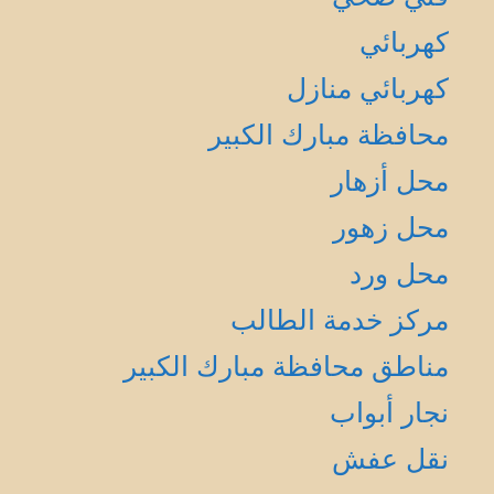
كهربائي
كهربائي منازل
محافظة مبارك الكبير
محل أزهار
محل زهور
محل ورد
مركز خدمة الطالب
مناطق محافظة مبارك الكبير
نجار أبواب
نقل عفش