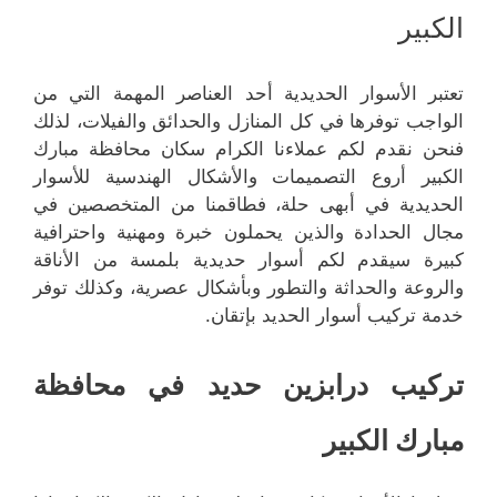
الكبير
تعتبر الأسوار الحديدية أحد العناصر المهمة التي من
الواجب توفرها في كل المنازل والحدائق والفيلات، لذلك
فنحن نقدم لكم عملاءنا الكرام سكان محافظة مبارك
الكبير أروع التصميمات والأشكال الهندسية للأسوار
الحديدية في أبهى حلة، فطاقمنا من المتخصصين في
مجال الحدادة والذين يحملون خبرة ومهنية واحترافية
كبيرة سيقدم لكم أسوار حديدية بلمسة من الأناقة
والروعة والحداثة والتطور وبأشكال عصرية، وكذلك توفر
خدمة تركيب أسوار الحديد بإتقان.
تركيب درابزين حديد في محافظة
مبارك الكبير