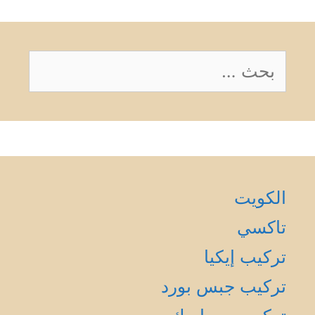
البحث
عن:
الكويت
تاكسي
تركيب إيكيا
تركيب جبس بورد