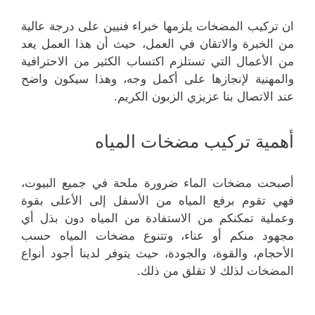
ان تركيب المضخات يلزمها خبراء فنيين على درجة عالية
من الخبرة والاتقان في العمل، حيث أن هذا العمل يعد
من الأعمال التي تستلزم اكتساب الكثير من الاحترافية
والمهنية لإنجازها على أكمل وجه، وهذا سيكون واضح
عند الاتصال بنا عزيزي الزبون الكريم.
أهمية تركيب مضخات المياه
أصبحت مضخات الماء ضرورة ملحة في جميع البيوت،
فهي تقوم برفع المياه من الأسفل إلى الأعلى بقوة
وعملية تمكنكم من الاستفادة من المياه دون بذل أي
مجهود منكم أو عناء، وتتنوع مضخات المياه حسب
الأحجام، والقوة، والجودة، حيث يتوفر لدينا أجود أنواع
المضخات لذلك لا تقلق من ذلك.