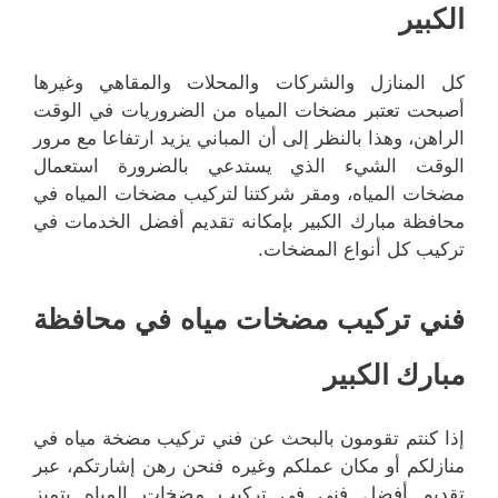
الكبير
كل المنازل والشركات والمحلات والمقاهي وغيرها
أصبحت تعتبر مضخات المياه من الضروريات في الوقت
الراهن، وهذا بالنظر إلى أن المباني يزيد ارتفاعا مع مرور
الوقت الشيء الذي يستدعي بالضرورة استعمال
مضخات المياه، ومقر شركتنا لتركيب مضخات المياه في
محافظة مبارك الكبير بإمكانه تقديم أفضل الخدمات في
تركيب كل أنواع المضخات.
فني تركيب مضخات مياه في محافظة
مبارك الكبير
إذا كنتم تقومون بالبحث عن فني تركيب مضخة مياه في
منازلكم أو مكان عملكم وغيره فنحن رهن إشارتكم، عبر
تقديم أفضل فني في تركيب مضخات المياه يتميز