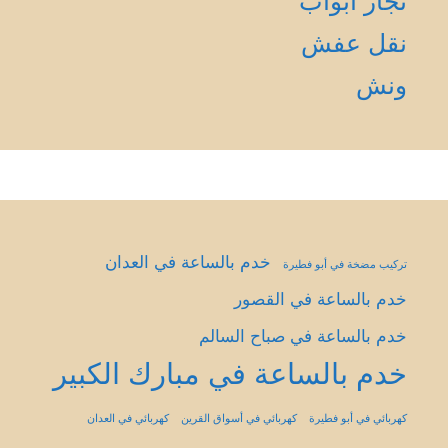
نجار أبواب
نقل عفش
ونش
خدم بالساعة في العدان
تركيب مضخة في أبو فطيرة
خدم بالساعة في القصور
خدم بالساعة في صباح السالم
خدم بالساعة في مبارك الكبير
كهربائي في أبو فطيرة
كهربائي في أسواق القرين
كهربائي في العدان