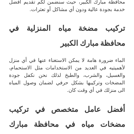
محافظة مبارك الكبير، حيث سنضمن لكم تقديم أفضل
خدمة بجودة عالية ودون أي مشاكل أو تعثرات.
تركيب مضخة مياه المنزلية في
محافظة مبارك الكبير
الماء ضرورة هامة لا يمكن الاستغناء عنها في أي منزل
لأهميتيه في العديد من الاستخدامات مثل الاستحمام،
والغسيل، والشرب، والطبخ لذلك نحن نكفل جودة
المضخات وتركيبها بشكل حرفي لضمان وصول المياه
الى منزلك في أي وقت كان.
أفضل عامل متخصص في تركيب
مضخات مياه في محافظة مبارك