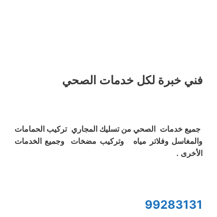
فني خبرة لكل خدمات الصحي
جميع خدمات الصحي من تسليك المجاري تركيب الحمامات
والمغاسل وفلاتر مياه وتركيب مضخات وجميع الخدمات
الأخرى .
99283131