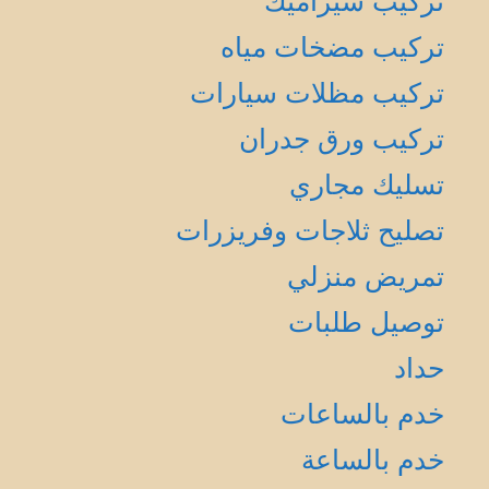
تركيب سيراميك
تركيب مضخات مياه
تركيب مظلات سيارات
تركيب ورق جدران
تسليك مجاري
تصليح ثلاجات وفريزرات
تمريض منزلي
توصيل طلبات
حداد
خدم بالساعات
خدم بالساعة