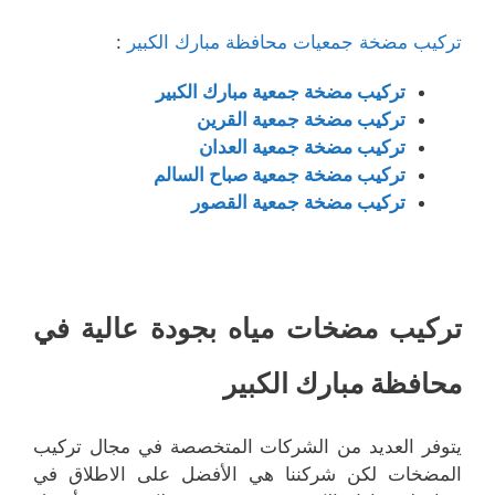
تركيب مضخة جمعيات محافظة مبارك الكبير
:
تركيب مضخة جمعية مبارك الكبير
تركيب مضخة جمعية القرين
تركيب مضخة جمعية العدان
تركيب مضخة جمعية صباح السالم
تركيب مضخة جمعية القصور
تركيب مضخات مياه بجودة عالية في
محافظة مبارك الكبير
يتوفر العديد من الشركات المتخصصة في مجال تركيب
المضخات لكن شركننا هي الأفضل على الاطلاق في