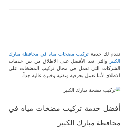
نقدم لك خدمة
تركيب مضخات مياه في محافظة مبارك
الكبير
والتي تعد الأفضل على الاطلاق من بين خدمات
الشركات التي تعمل في مجال تركيب المضخات على
الاطلاق لأننا نعمل بحرفية وتقنية وخبرة عالية جداً.
أفضل خدمة تركيب مضخات مياه في
محافظة مبارك الكبير