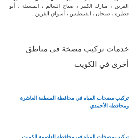
القرين ، مبارك الكبير ، صباح السالم ، المسيلة ، أبو
فطيرة ، صبحان ، الفنيطيس ، أسواق القرين .
خدمات تركيب مضخة في مناطق
أخرى في الكويت
تركيب مضخات المياه في محافظة المنطقة العاشرة
ومحافظة الأحمدي
تركيب مضخات المياه في محافظة العاصمة الكويت