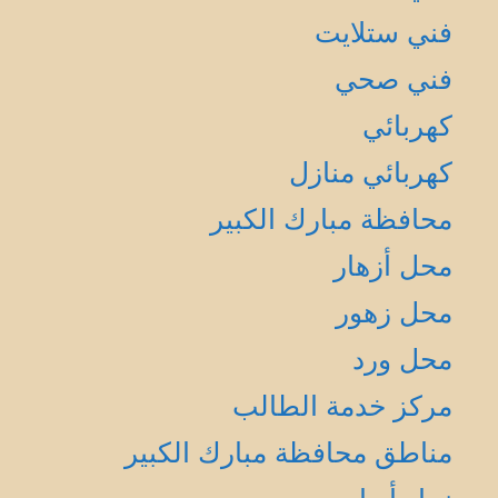
فني ستلايت
فني صحي
كهربائي
كهربائي منازل
محافظة مبارك الكبير
محل أزهار
محل زهور
محل ورد
مركز خدمة الطالب
مناطق محافظة مبارك الكبير