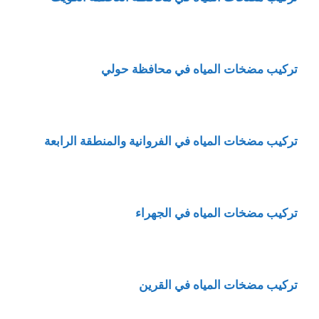
تركيب مضخات المياه في محافظة حولي
تركيب مضخات المياه في الفروانية والمنطقة الرابعة
تركيب مضخات المياه في الجهراء
تركيب مضخات المياه في القرين