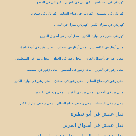
كهربائي في الفنيطيس
كهربائي في القرين
كهربائي في القصور
كهربائي في المسيلة
كهربائي في صباح السالم
كهربائي في صبحان
كهربائي في مبارك الكبير
كهربائي منازل في العدان
كهربائي منازل في مبارك الكبير
محل أزهار في أسواق القرين
محل أزهار في الفنيطيس
محل أزهار في صبحان
محل زهور في أبو فطيرة
محل زهور في أسواق القرين
محل زهور في العدان
محل زهور في الفنيطيس
محل زهور في القرين
محل زهور في القصور
محل زهور في المسيلة
محل زهور في صباح السالم
محل زهور في صبحان
محل زهور في مبارك الكبير
محل ورد في العدان
محل ورد في القرين
محل ورد في القصور
محل ورد في المسيلة
محل ورد في صباح السالم
محل ورد في مبارك الكبير
نقل عفش في أبو فطيرة
نقل عفش في أسواق القرين