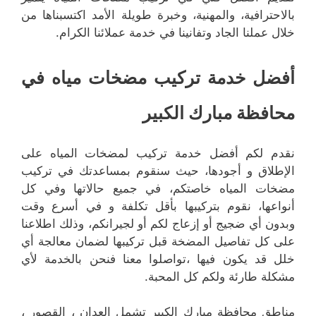
بالاحترافية، والمهنية، وخبرة طويلة الأمد اكتسبناها من
خلال عملنا الجاد وتفانينا في خدمة عملائنا الكرام.
أفضل خدمة تركيب مضخات مياه في
محافظة مبارك الكبير
نقدم لكم أفضل خدمة تركيب لمضخات المياه على
الإطلاق و أجودها، حيث سنقوم بمساعدتك في تركيب
مضخات المياه خاصتكم، في جميع حالاتها وفي كل
أنواعها، نقوم بتركيبها بأقل تكلفة و في أسرع وقت
وبدون أي ضجيج أو إزعاج لكم أو لجيرانكم، وذلك اطلاعنا
على كل تفاصيل المضخة قبل تركيبها لضمان معالجة أي
خلل قد يكون فيها ،تواصلوا معنا فنحن بالخدمة لأي
مشكلة طارئة ولكم كل المحبة.
مناطق محافظة مبارك الكبير تشمل العدان ، القصور ،