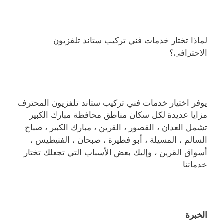
لماذا تختار خدمات فني تركيب ستاند تلفزيون
الاحترافي؟
يوفر اختيار خدمات فني تركيب ستاند تلفزيون المحترف
مزايا عديدة لكل سكان مناطق محافظة مبارك الكبير
تشمل العدان ، القصور ، القرين ، مبارك الكبير ، صباح
السالم ، المسيلة ، أبو فطيرة ، صبحان ، الفنيطيس ،
أسواق القرين ، وإليك بعض الأسباب التي تجعلك تختار
خدماتنا
الخبرة