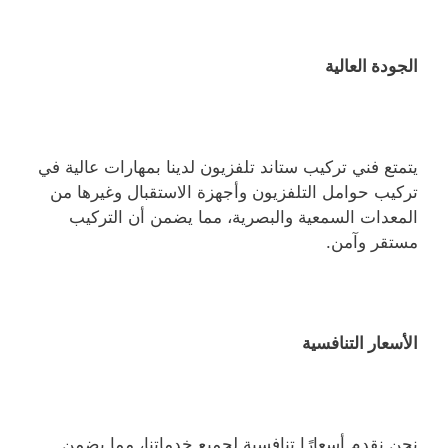
الجودة العالية
يتمتع فني تركيب ستاند تلفزيون لدينا بمهارات عالية في
تركيب حوامل التلفزيون وأجهزة الاستقبال وغيرها من
المعدات السمعية والبصرية، مما يضمن أن التركيب
مستقر وآمن.
الأسعار التنافسية
نحن نقدم أسعارًا تنافسية لجميع خدماتنا، مما يضمن