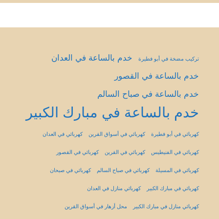
خدم بالساعة في العدان
تركيب مضخة في أبو فطيرة
خدم بالساعة في القصور
خدم بالساعة في صباح السالم
خدم بالساعة في مبارك الكبير
كهربائي في أبو فطيرة
كهربائي في أسواق القرين
كهربائي في العدان
كهربائي في الفنيطيس
كهربائي في القرين
كهربائي في القصور
كهربائي في المسيلة
كهربائي في صباح السالم
كهربائي في صبحان
كهربائي في مبارك الكبير
كهربائي منازل في العدان
كهربائي منازل في مبارك الكبير
محل أزهار في أسواق القرين