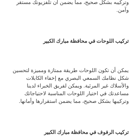
وتركيبه بشكل صحيح، مما يضمن أن تلفزيونك مستقر
وآمن.
تركيب اللوحات في محافظة مبارك الكبير
يمكن أن تكون اللوحات طريقة ممتازة ومميزة لتحسين
شكل نظامك السمعي البصري مع إخفاء الكابلات
والأسلاك غير المرئية. ويمكن لفريق الخبراء لدينا
مساعدتك في اختيار اللوحات المناسبة لاحتياجاتك
وتركيبها بشكل صحيح، مما يضمن استقرارها وأمانها.
تركيب الرفوف في محافظة مبارك الكبير