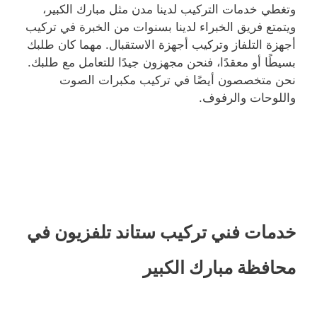
وتغطي خدمات التركيب لدينا مدن مثل مبارك الكبير،
ويتمتع فريق الخبراء لدينا بسنوات من الخبرة في تركيب
أجهزة التلفاز وتركيب أجهزة الاستقبال. مهما كان طلبك
بسيطًا أو معقدًا، فنحن مجهزون جيدًا للتعامل مع طلبك.
نحن متخصصون أيضًا في تركيب مكبرات الصوت
واللوحات والرفوف.
خدمات فني تركيب ستاند تلفزيون في
محافظة مبارك الكبير