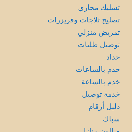
تسليك مجاري
تصليح ثلاجات وفريزرات
تمريض منزلي
توصيل طلبات
حداد
خدم بالساعات
خدم بالساعة
خدمة توصيل
دليل أرقام
سباك
صالون منازل