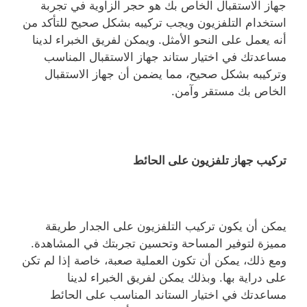
جهاز الاستقبال الخاص بك هو حجر الزاوية في تجربة
استخدام التلفزيون ويجب تركيبه بشكل صحيح للتأكد من
أنه يعمل على النحو الأمثل. ويمكن لفريق الخبراء لدينا
مساعدتك في اختيار ستاند جهاز الاستقبال المناسب
وتركيبه بشكل صحيح، مما يضمن أن جهاز الاستقبال
الخاص بك مستقر وآمن.
تركيب جهاز تلفزيون على الحائط
يمكن أن يكون تركيب التلفزيون على الجدار طريقة
مميزة لتوفير المساحة وتحسين تجربتك في المشاهدة.
ومع ذلك، يمكن أن تكون العملية صعبة، خاصة إذا لم تكن
على دراية بها. وبذلك يمكن لفريق الخبراء لدينا
مساعدتك في اختيار الستاند المناسب على الحائط