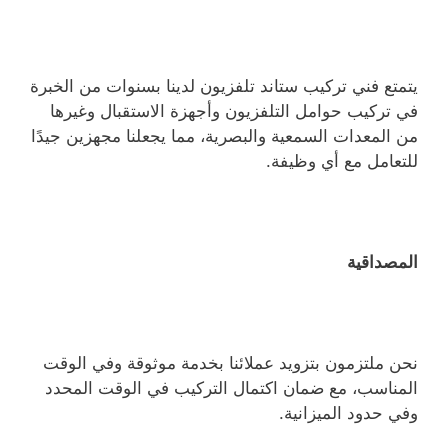
يتمتع فني تركيب ستاند تلفزيون لدينا بسنوات من الخبرة
في تركيب حوامل التلفزيون وأجهزة الاستقبال وغيرها
من المعدات السمعية والبصرية، مما يجعلنا مجهزين جيدًا
للتعامل مع أي وظيفة.
المصداقية
نحن ملتزمون بتزويد عملائنا بخدمة موثوقة وفي الوقت
المناسب، مع ضمان اكتمال التركيب في الوقت المحدد
وفي حدود الميزانية.