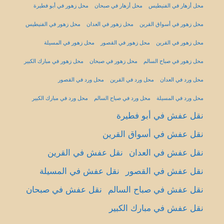
محل أزهار في الفنيطيس
محل أزهار في صبحان
محل زهور في أبو فطيرة
محل زهور في أسواق القرين
محل زهور في العدان
محل زهور في الفنيطيس
محل زهور في القرين
محل زهور في القصور
محل زهور في المسيلة
محل زهور في صباح السالم
محل زهور في صبحان
محل زهور في مبارك الكبير
محل ورد في العدان
محل ورد في القرين
محل ورد في القصور
محل ورد في المسيلة
محل ورد في صباح السالم
محل ورد في مبارك الكبير
نقل عفش في أبو فطيرة
نقل عفش في أسواق القرين
نقل عفش في العدان
نقل عفش في القرين
نقل عفش في القصور
نقل عفش في المسيلة
نقل عفش في صباح السالم
نقل عفش في صبحان
نقل عفش في مبارك الكبير