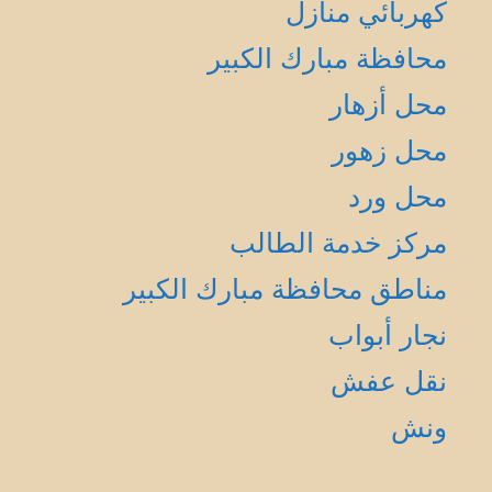
كهربائي منازل
محافظة مبارك الكبير
محل أزهار
محل زهور
محل ورد
مركز خدمة الطالب
مناطق محافظة مبارك الكبير
نجار أبواب
نقل عفش
ونش