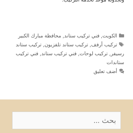
التصنيفات
الكويت
,
فني تركيب ستاند
,
محافظة مبارك الكبير
الوسوم
تركيب أرفف
,
تركيب ستاند تلفزيون
,
تركيب ستاند
رسيفر
,
تركيب لوحات
,
فني تركيب ستاند
,
فني تركيب
ستاندات
أضف تعليق
البحث
عن: