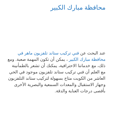
محافظة مبارك الكبير
عند البحث عن
فني تركيب ستاند تلفزيون ماهر في
محافظة مبارك الكبير
، يمكن أن تكون المهمة صعبة. ومع
ذلك، مع خدماتنا الاحترافية، يمكنك أن تشعر بالطمأنينة
مع العلم أن فني تركيب ستاند تلفزيون موجود في الحي
العاشر من الكويت متاح بسهولة لتركيب ستاند التلفزيون
وجهاز الاستقبال والمعدات السمعية والبصرية الأخرى
بأقصى درجات العناية والدقة.