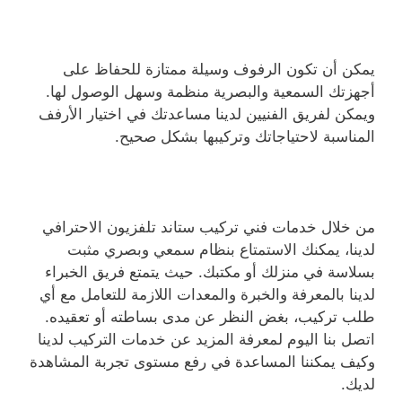
يمكن أن تكون الرفوف وسيلة ممتازة للحفاظ على
أجهزتك السمعية والبصرية منظمة وسهل الوصول لها.
ويمكن لفريق الفنيين لدينا مساعدتك في اختيار الأرفف
المناسبة لاحتياجاتك وتركيبها بشكل صحيح.
من خلال خدمات فني تركيب ستاند تلفزيون الاحترافي
لدينا، يمكنك الاستمتاع بنظام سمعي وبصري مثبت
بسلاسة في منزلك أو مكتبك. حيث يتمتع فريق الخبراء
لدينا بالمعرفة والخبرة والمعدات اللازمة للتعامل مع أي
طلب تركيب، بغض النظر عن مدى بساطته أو تعقيده.
اتصل بنا اليوم لمعرفة المزيد عن خدمات التركيب لدينا
وكيف يمكننا المساعدة في رفع مستوى تجربة المشاهدة
لديك.