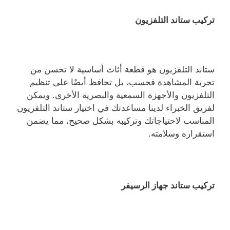
تركيب ستاند التلفزيون
ستاند التلفزيون هو قطعة أثاث أساسية لا تحسن من
تجربة المشاهدة فحسب، بل تحافظ أيضًا على تنظيم
التلفزيون والأجهزة السمعية والبصرية الأخرى. ويمكن
لفريق الخبراء لدينا مساعدتك في اختيار ستاند التلفزيون
المناسب لاحتياجاتك وتركيبه بشكل صحيح، مما يضمن
استقراره وسلامته.
تركيب ستاند جهاز الرسيفر