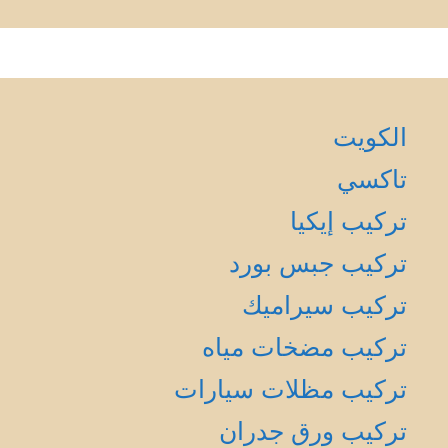
الكويت
تاكسي
تركيب إيكيا
تركيب جبس بورد
تركيب سيراميك
تركيب مضخات مياه
تركيب مظلات سيارات
تركيب ورق جدران