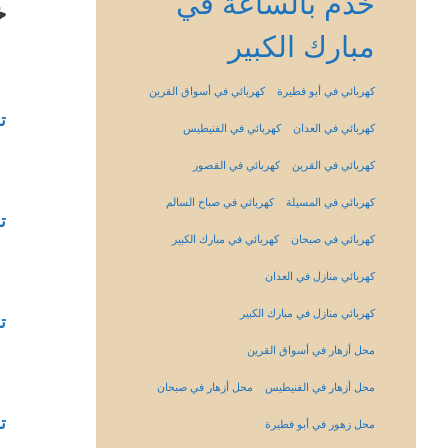
خدم بالساعة في
خ
مبارك الكبير
كهربائي في أبو فطيرة
كهربائي في أسواق القرين
ت
كهربائي في العدان
كهربائي في الفنيطيس
كهربائي في القرين
كهربائي في القصور
كهربائي في المسيلة
كهربائي في صباح السالم
ت
كهربائي في صبحان
كهربائي في مبارك الكبير
كهربائي منازل في العدان
كهربائي منازل في مبارك الكبير
ت
محل أزهار في أسواق القرين
محل أزهار في الفنيطيس
محل أزهار في صبحان
ت
محل زهور في أبو فطيرة