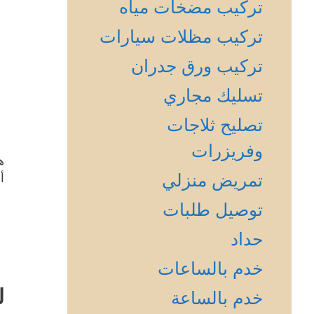
تركيب مضخات مياه
تركيب مظلات سيارات
تركيب ورق جدران
تسليك مجاري
تصليح ثلاجات
وفريزرات
ه
تمريض منزلي
أ
توصيل طلبات
حداد
خدم بالساعات
ل
خدم بالساعة