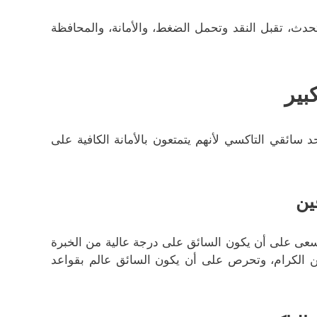
تحدث، تقبل النقد وتحمل الضغط، والأمانة، والمحافظة
بير
 سائقي التاكسي لأنهم يتمتعون بالأمانة الكافية على
ين
نسعى على أن يكون السائق على درجة عالية من الخبرة
ائن الكرام، وتحرص على أن يكون السائق عالم بقواعد