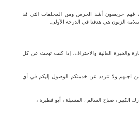
نت فهم حريصون أشد الحرص ومن المخلفات التي قد
سلامة الزبون هي هدفنا في الدرجة الأولى.
مهارة والخبرة العالية والاحتراف، إذا كنت تبحث عن كل
من اجلهم ولا تتردد عن خدمتكم الوصول إليكم في أي
 الكبير ، صباح السالم ، المسيلة ، أبو فطيرة ،