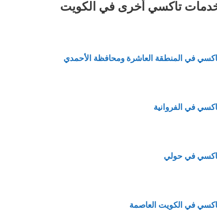
دمات تاكسي أخرى في الكويت
اكسي في المنطقة العاشرة ومحافظة الأحمدي
اكسي في الفروانية
اكسي في حولي
اكسي في الكويت العاصمة