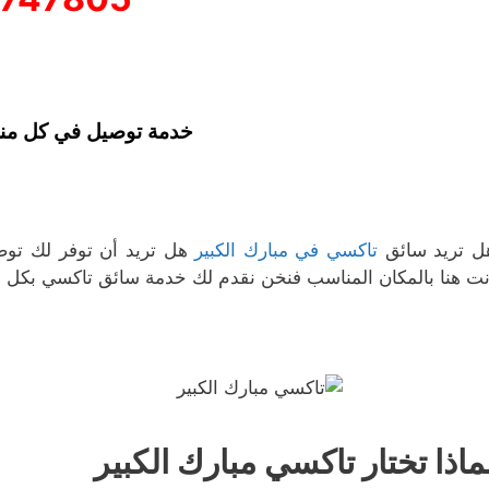
خدمة توصيل في كل من
ل تريد سائق
تاكسي في مبارك الكبير
هل تريد أن توفر لك توص
نت هنا بالمكان المناسب فنخن نقدم لك خدمة سائق تاكسي بكل ال
ماذا تختار تاكسي مبارك الكبير