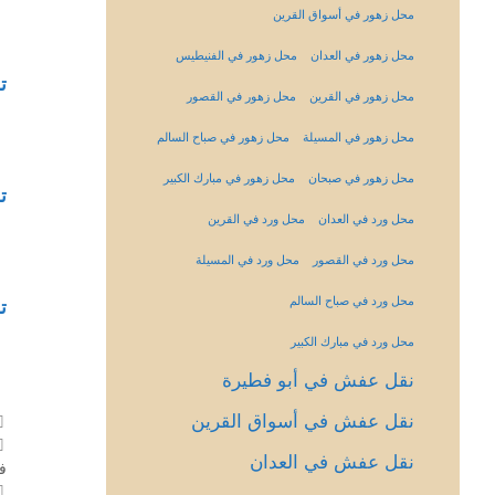
محل زهور في أسواق القرين
محل زهور في العدان
محل زهور في الفنيطيس
ت
محل زهور في القرين
محل زهور في القصور
محل زهور في المسيلة
محل زهور في صباح السالم
محل زهور في صبحان
محل زهور في مبارك الكبير
ت
محل ورد في العدان
محل ورد في القرين
محل ورد في القصور
محل ورد في المسيلة
محل ورد في صباح السالم
ت
محل ورد في مبارك الكبير
نقل عفش في أبو فطيرة
نقل عفش في أسواق القرين
نقل عفش في العدان
ف