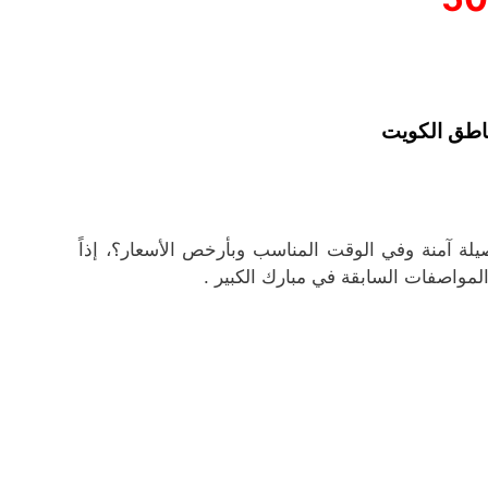
اطق الكويت
يلة آمنة وفي الوقت المناسب وبأرخص الأسعار؟، إذاً
مواصفات السابقة في مبارك الكبير .