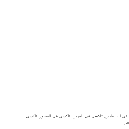
في الفنيطيس
,
تاكسي في القرين
,
تاكسي في القصور
,
تاكسي
ير