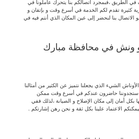
في الطريق ،فبمجرد اتصالكم بنا يتحرك عاملونا في
ة كثيرة تقدم لكم الخدمة في أسرع وقت و بإتقان و
 الاتصال بنا لنحضر إلى عين المكان الذي أنتم فيه في
و ونش في محافظة مبارك
وناش الشيء الذي يجعلنا نتميز عن الكثير من أمثالنا
نا ستجدوننا حاضرون عندكم في أسرع وقت ممكن
ا بكل أمان إلى مكان الإصلاح و الصيانة ،لذلك ففي
نكم الاعتماد علينا بكل ثقة و نحن رهن إشارتكم .