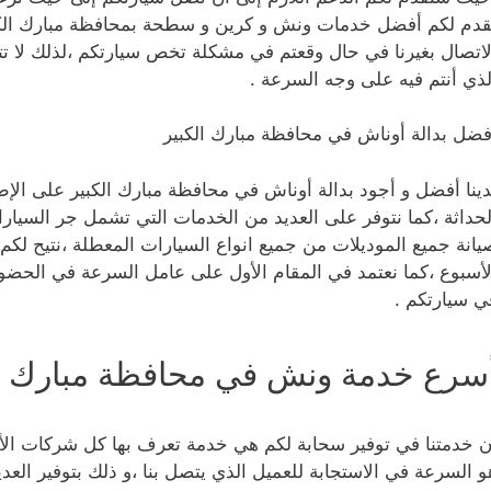
قدم لكم أفضل خدمات ونش و كرين و سطحة بمحافظة مبارك الكبير
لاتصال بغيرنا في حال وقعتم في مشكلة تخص سيارتكم ،لذلك لا تت
لذي أنتم فيه على وجه السرعة .
فضل بدالة أوناش في محافظة مبارك الكبير
دينا أفضل و أجود بدالة أوناش في محافظة مبارك الكبير على الإط
لحداثة ،كما نتوفر على العديد من الخدمات التي تشمل جر السيارا
يانة جميع الموديلات من جميع انواع السيارات المعطلة ،نتيح لكم 
لأسبوع ،كما نعتمد في المقام الأول على عامل السرعة في الحضو
ي سيارتكم .
سرع خدمة ونش في محافظة مبارك ال
ن خدمتنا في توفير سحابة لكم هي خدمة تعرف بها كل شركات الأون
و السرعة في الاستجابة للعميل الذي يتصل بنا ،و ذلك بتوفير ال