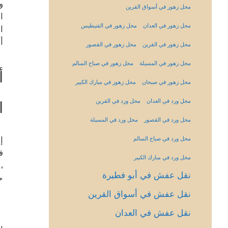
و
محل زهور في أسواق القرين
ا
محل زهور في العدان
محل زهور في الفنيطيس
ا
أ
محل زهور في القرين
محل زهور في القصور
محل زهور في المسيلة
محل زهور في صباح السالم
أ
محل زهور في صبحان
محل زهور في مبارك الكبير
محل ورد في العدان
محل ورد في القرين
ا
محل ورد في القصور
محل ورد في المسيلة
إ
محل ورد في صباح السالم
ف
محل ورد في مبارك الكبير
،
نقل عفش في أبو فطيرة
ح
نقل عفش في أسواق القرين
نقل عفش في العدان