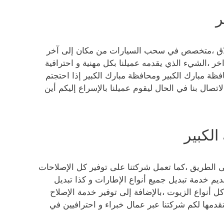
ر
طلاق ،متخصص في سحب السيارات من مكان إلى آخر
اخر ،الشيء الذي يقدمه عميلنا بكل مهنية و احترافية
ظة مبارك الكبير ومحافظة مبارك الكبير إذا احتجتم
تصال بنا في الحال ليقوم عميلنا بالإسراع إليكم أين
لكبير
الطريق ،كما تعمل شركتنا على توفير كل الإصلاحات
م خدمة تبديل جميع أنواع الإطارات و كذا تبديل
ل أنواع الزيوت ،بالإضافة إلى توفير خدمة الإصلاح
تقدمها لكم شركتنا عبر عمال خبراء و احترافيين في