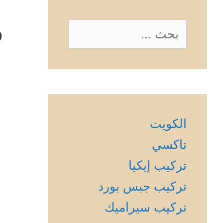
و
البحث
عن:
الكويت
تاكسي
تركيب إيكيا
تركيب جبس بورد
تركيب سيراميك