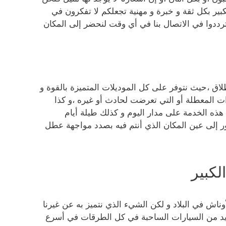
 بكل ثقة و خبرة و مهنية تجعلكم لا تفكرون في
رددوا في الاتصال بنا في أي وقت لنحضر إلى المكان
لاق ،حيث نتوفر على كل الموديلات المتميزة بالقوة و
ت المعطلة أو التي تعرضت لحادث أو غيره ،و كذا
هذه الخدمة على مدار اليوم و كذلك طيلة أيام
ر إلى عين المكان الذي أنتم فيه بصدد مواجهة عطل
كبير
اش في البلاد و لكن الشيء الذي نتميز به عن غيرنا
عديد من السيارات الساحبة في كل الطرقات في أسرع