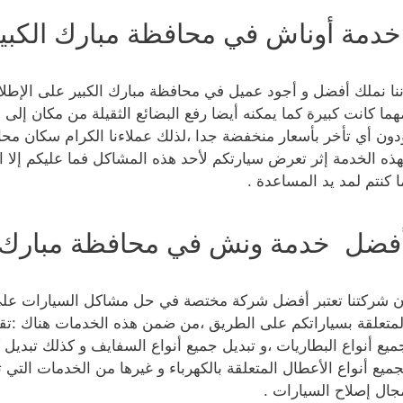
دمة أوناش في محافظة مبارك الكبي
ننا نملك أفضل و أجود عميل في محافظة مبارك الكبير على الإ
هما كانت كبيرة كما يمكنه أيضا رفع البضائع الثقيلة من مكان إلى 
دون أي تأخر بأسعار منخفضة جدا ،لذلك عملاءنا الكرام سكان محاف
هذه الخدمة إثر تعرض سيارتكم لأحد هذه المشاكل فما عليكم إلا الا
ا كنتم لمد يد المساعدة .
فضل خدمة ونش في محافظة مبارك ا
ن شركتنا تعتبر أفضل شركة مختصة في حل مشاكل السيارات على 
لمتعلقة بسياراتكم على الطريق ،من ضمن هذه الخدمات هناك :تقدي
ميع أنواع البطاريات ،و تبديل جميع أنواع السفايف و كذلك تبديل ك
جميع أنواع الأعطال المتعلقة بالكهرباء و غيرها من الخدمات التي 
جال إصلاح السيارات .