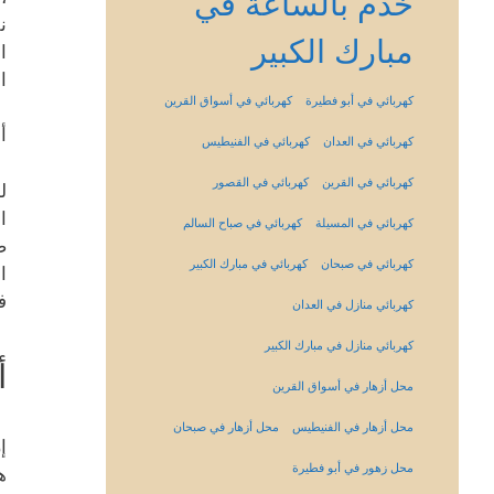
خدم بالساعة في
ن
مبارك الكبير
ا
ا
كهربائي في أبو فطيرة
كهربائي في أسواق القرين
أ
كهربائي في العدان
كهربائي في الفنيطيس
كهربائي في القرين
كهربائي في القصور
ل
ا
كهربائي في المسيلة
كهربائي في صباح السالم
ص
كهربائي في صبحان
كهربائي في مبارك الكبير
ا
ف
كهربائي منازل في العدان
كهربائي منازل في مبارك الكبير
أ
محل أزهار في أسواق القرين
محل أزهار في الفنيطيس
محل أزهار في صبحان
إ
محل زهور في أبو فطيرة
ه