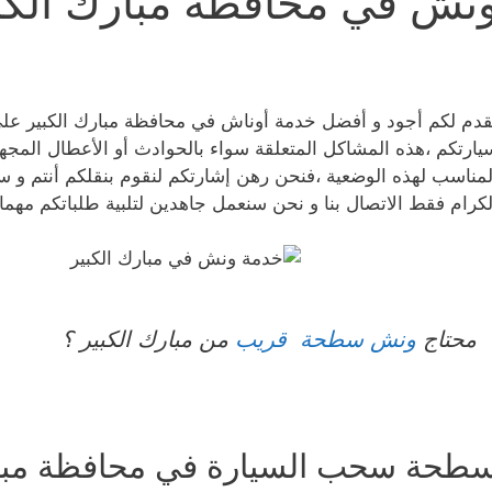
نش في محافظة مبارك الكب
قدم لكم أجود و أفضل خدمة أوناش في محافظة مبارك الكبير عل
يارتكم ،هذه المشاكل المتعلقة سواء بالحوادث أو الأعطال المجه
لمناسب لهذه الوضعية ،فنحن رهن إشارتكم لنقوم بنقلكم أنتم و سي
لكرام فقط الاتصال بنا و نحن سنعمل جاهدين لتلبية طلباتكم مهما
محتاج
ونش سطحة قريب
من مبارك الكبير ؟
طحة سحب السيارة في محافظة مبار