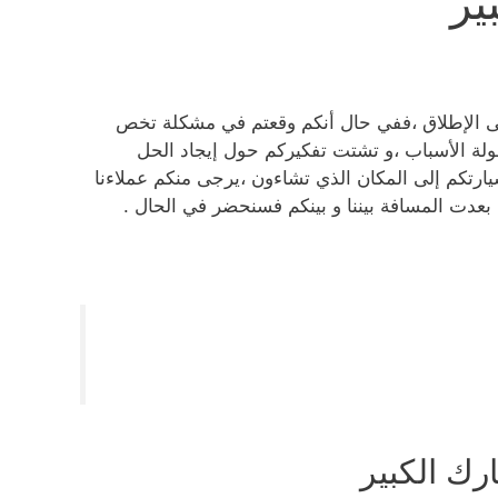
ير
ى الإطلاق ،ففي حال أنكم وقعتم في مشكلة تخص
ولة الأسباب ،و تشتت تفكيركم حول إيجاد الحل
ارتكم إلى المكان الذي تشاءون ،يرجى منكم عملاءنا
 بعدت المسافة بيننا و بينكم فسنحضر في الحال .
ك الكبير